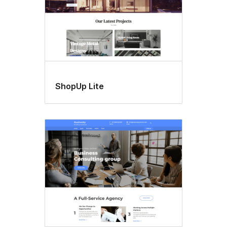
ShopUp Lite