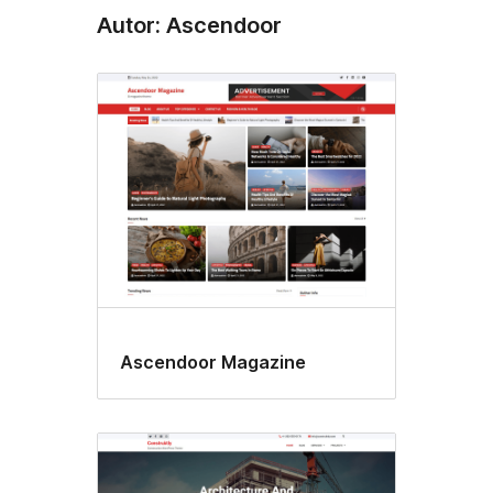
Autor: Ascendoor
Ascendoor Magazine