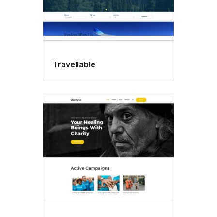
Travellable