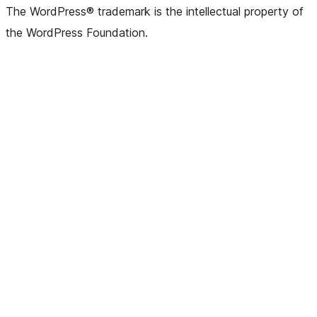
The WordPress® trademark is the intellectual property of
the WordPress Foundation.