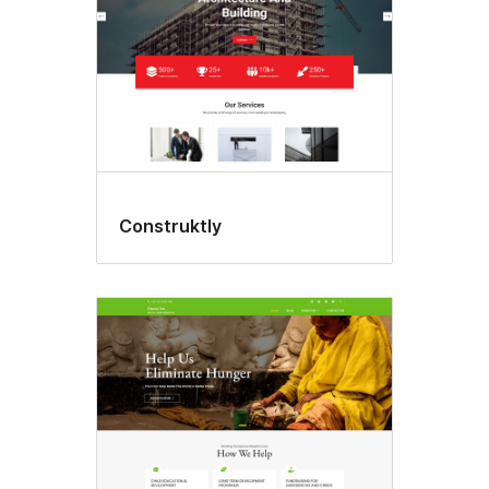
Construktly