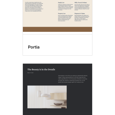
Portia