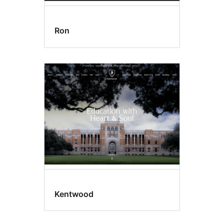
Ron
Kentwood