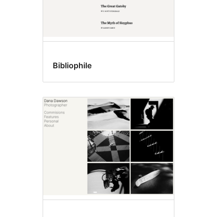
Bibliophile