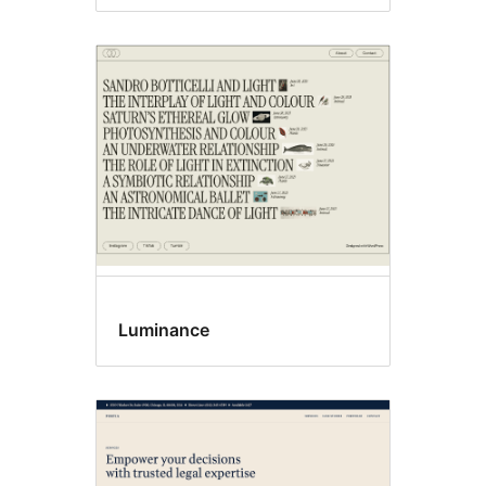
Luminance