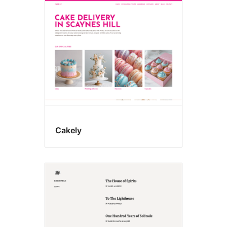
Cakely