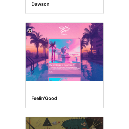
Dawson
Feelin’Good