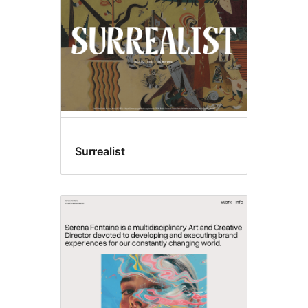
Surrealist