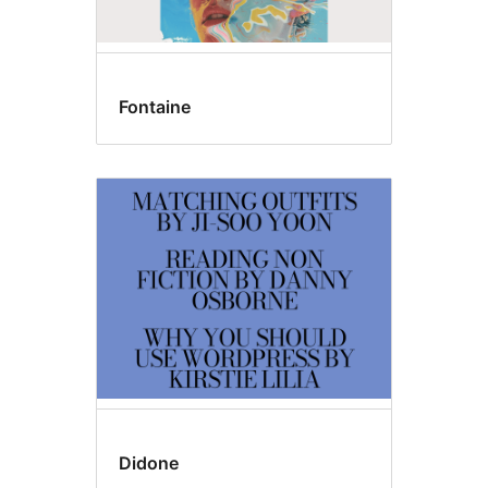
Fontaine
Didone