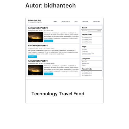
Autor: bidhantech
Technology Travel Food