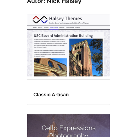
Autor: Nick Halsey
Classic Artisan