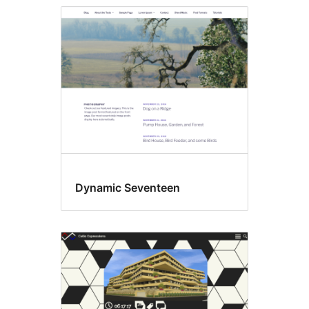
Dynamic Seventeen