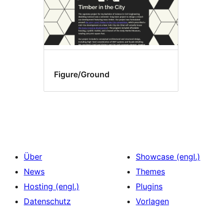
Figure/Ground
Über
Showcase (engl.)
News
Themes
Hosting (engl.)
Plugins
Datenschutz
Vorlagen