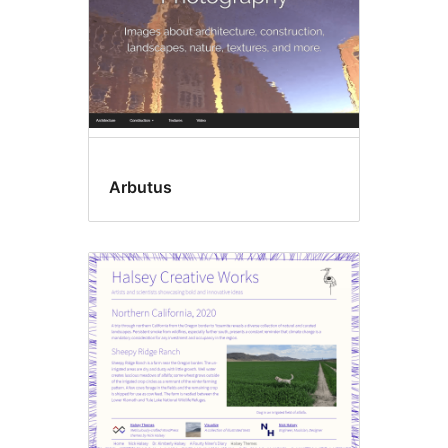
Arbutus