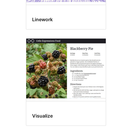
Linework
Visualize