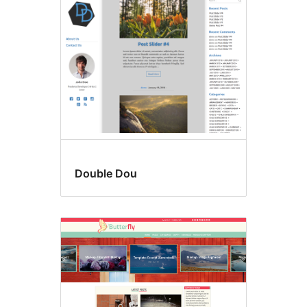
Double Dou