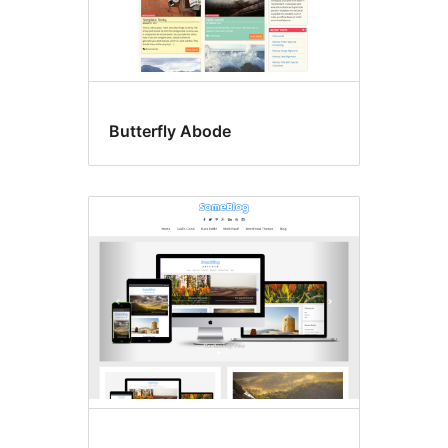
Butterfly Abode