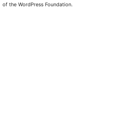
of the WordPress Foundation.