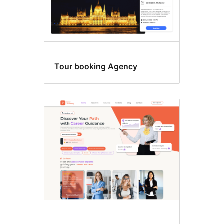
Tour booking Agency