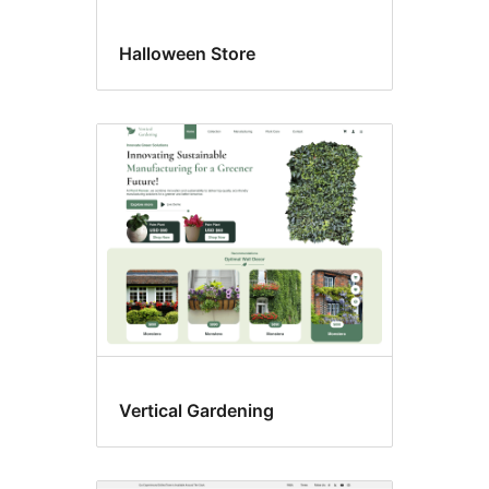
Halloween Store
Vertical Gardening