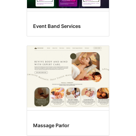
Event Band Services
Massage Parlor