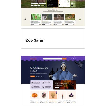
Zoo Safari