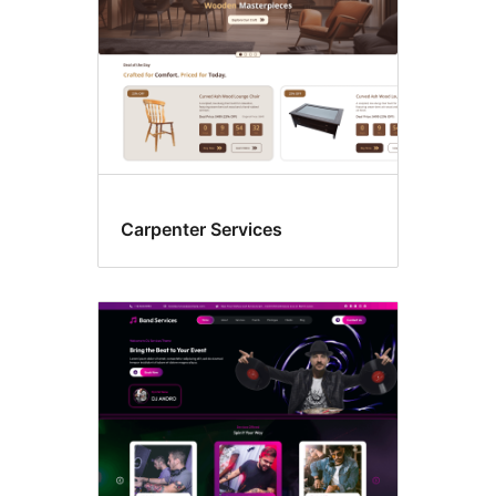
Carpenter Services