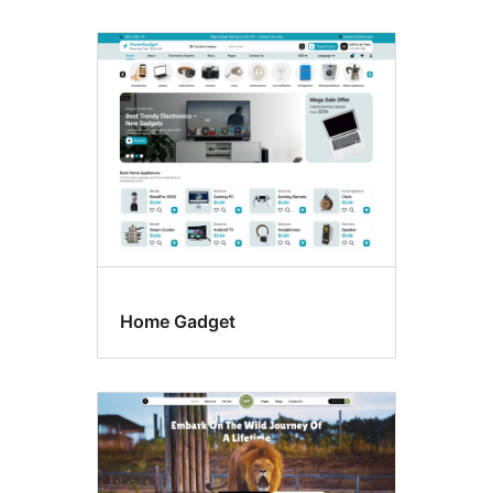
Home Gadget