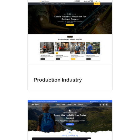
Production Industry