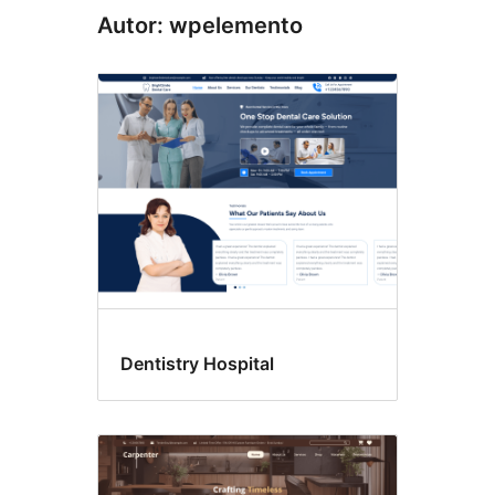
Autor: wpelemento
Dentistry Hospital