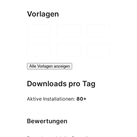
Vorlagen
Alle Vorlagen anzeigen
Downloads pro Tag
Aktive Installationen:
80+
Bewertungen