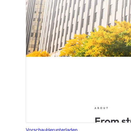
Vorschau
Herunterladen