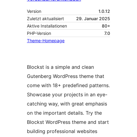
Version
1.0.12
Zuletzt aktualisiert
29. Januar 2025
Aktive Installationen
80+
PHP-Version
7.0
Theme-Homepage
Blockst is a simple and clean
Gutenberg WordPress theme that
come with 18+ predefined patterns.
Showcase your projects in an eye-
catching way, with great emphasis
on the important details. Try the
Blockst WordPress theme and start
building professional websites