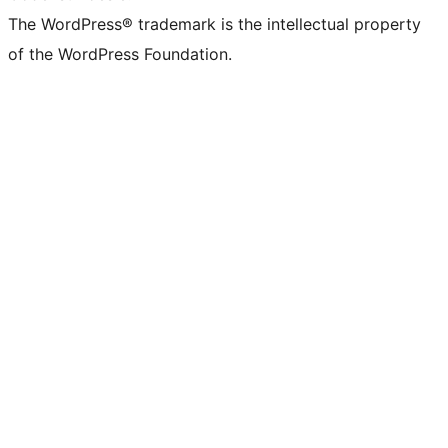
The WordPress® trademark is the intellectual property
of the WordPress Foundation.