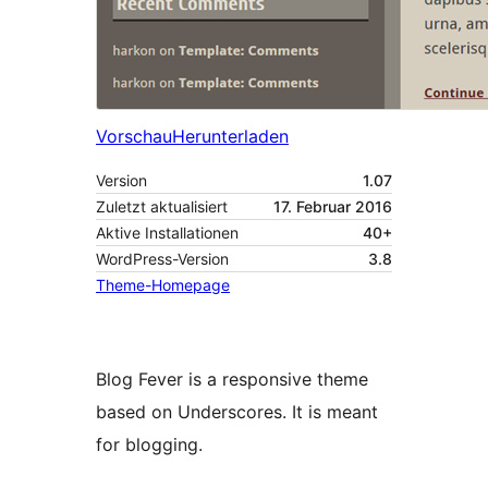
Vorschau
Herunterladen
Version
1.07
Zuletzt aktualisiert
17. Februar 2016
Aktive Installationen
40+
WordPress-Version
3.8
Theme-Homepage
Blog Fever is a responsive theme
based on Underscores. It is meant
for blogging.