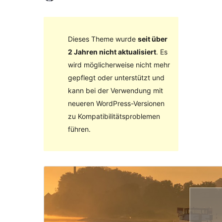
Dieses Theme wurde
seit über
2 Jahren nicht aktualisiert
. Es
wird möglicherweise nicht mehr
gepflegt oder unterstützt und
kann bei der Verwendung mit
neueren WordPress-Versionen
zu Kompatibilitätsproblemen
führen.