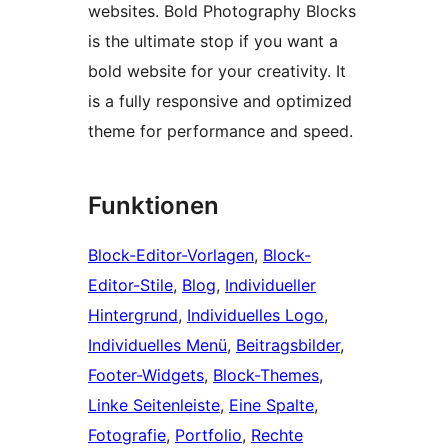
websites. Bold Photography Blocks
is the ultimate stop if you want a
bold website for your creativity. It
is a fully responsive and optimized
theme for performance and speed.
Funktionen
Block-Editor-Vorlagen
, 
Block-
Editor-Stile
, 
Blog
, 
Individueller
Hintergrund
, 
Individuelles Logo
, 
Individuelles Menü
, 
Beitragsbilder
, 
Footer-Widgets
, 
Block-Themes
, 
Linke Seitenleiste
, 
Eine Spalte
, 
Fotografie
, 
Portfolio
, 
Rechte