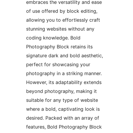
embraces the versatility and ease
of use offered by block editing,
allowing you to effortlessly craft
stunning websites without any
coding knowledge. Bold
Photography Block retains its
signature dark and bold aesthetic,
perfect for showcasing your
photography in a striking manner.
However, its adaptability extends
beyond photography, making it
suitable for any type of website
where a bold, captivating look is
desired. Packed with an array of
features, Bold Photography Block