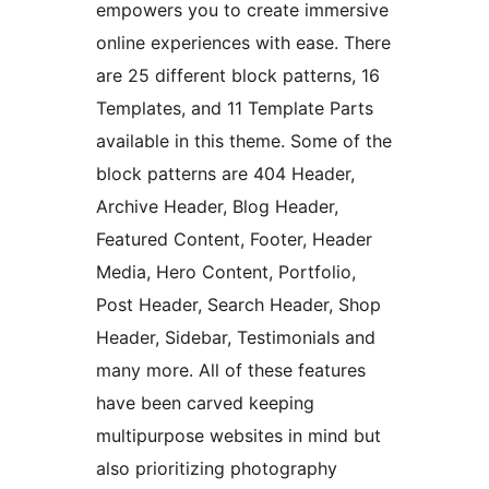
empowers you to create immersive
online experiences with ease. There
are 25 different block patterns, 16
Templates, and 11 Template Parts
available in this theme. Some of the
block patterns are 404 Header,
Archive Header, Blog Header,
Featured Content, Footer, Header
Media, Hero Content, Portfolio,
Post Header, Search Header, Shop
Header, Sidebar, Testimonials and
many more. All of these features
have been carved keeping
multipurpose websites in mind but
also prioritizing photography