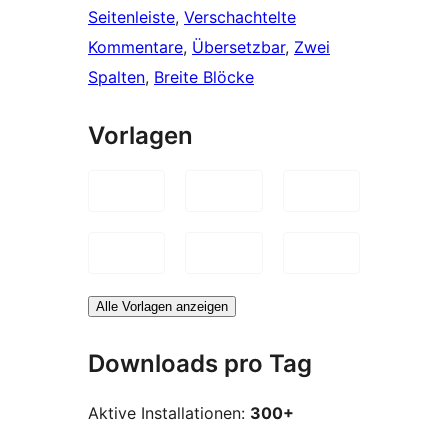
Seitenleiste
, 
Verschachtelte
Kommentare
, 
Übersetzbar
, 
Zwei
Spalten
, 
Breite Blöcke
Vorlagen
Alle Vorlagen anzeigen
Downloads pro Tag
Aktive Installationen:
300+