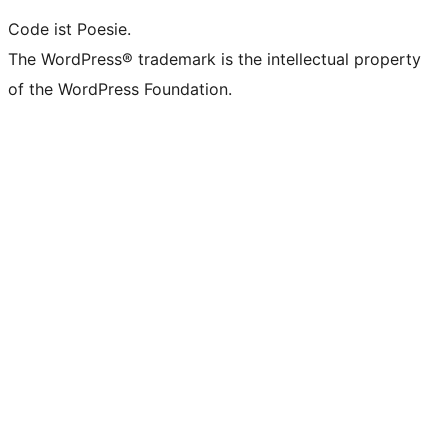
Code ist Poesie.
The WordPress® trademark is the intellectual property
of the WordPress Foundation.