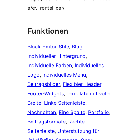
a/ev-rental-car/
Funktionen
Block-Editor-Stile
, 
Blog
, 
Individueller Hintergrund
, 
Individuelle Farben
, 
Individuelles
Logo
, 
Individuelles Menü
, 
Beitragsbilder
, 
Flexibler Header
, 
Footer-Widgets
, 
Template mit voller
Breite
, 
Linke Seitenleiste
, 
Nachrichten
, 
Eine Spalte
, 
Portfolio
, 
Beitragsformate
, 
Rechte
Seitenleiste
, 
Unterstützung für