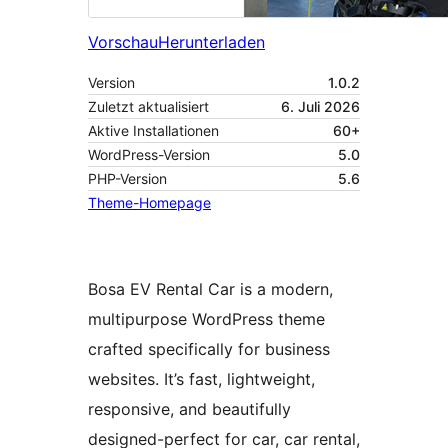
Vorschau
Herunterladen
Version
1.0.2
Zuletzt aktualisiert
6. Juli 2026
Aktive Installationen
60+
WordPress-Version
5.0
PHP-Version
5.6
Theme-Homepage
Bosa EV Rental Car is a modern,
multipurpose WordPress theme
crafted specifically for business
websites. It’s fast, lightweight,
responsive, and beautifully
designed-perfect for car, car rental,