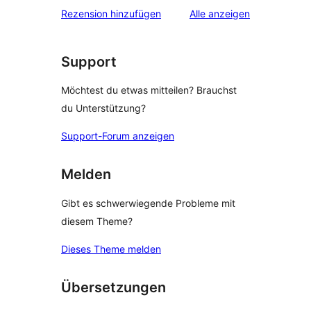
Rezensionen
Rezension hinzufügen
Alle
anzeigen
Support
Möchtest du etwas mitteilen? Brauchst
du Unterstützung?
Support-Forum anzeigen
Melden
Gibt es schwerwiegende Probleme mit
diesem Theme?
Dieses Theme melden
Übersetzungen