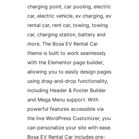
charging point, car pooling, electric
car, electric vehicle, ev charging, ev
rental car, rent car, towing, towing
car, charging station, battery and
more. The Bosa EV Rental Car
theme is built to work seamlessly
with the Elementor page builder,
allowing you to easily design pages
using drag-and-drop functionality,
including Header & Footer Builder
and Mega Menu support. With
powerful features accessible via
the live WordPress Customizer, you
can personalize your site with ease.
Bosa EV Rental Car includes pre-