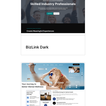
BizLink Dark