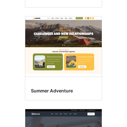
Summer Adventure