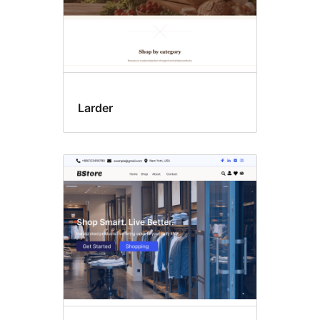
Larder