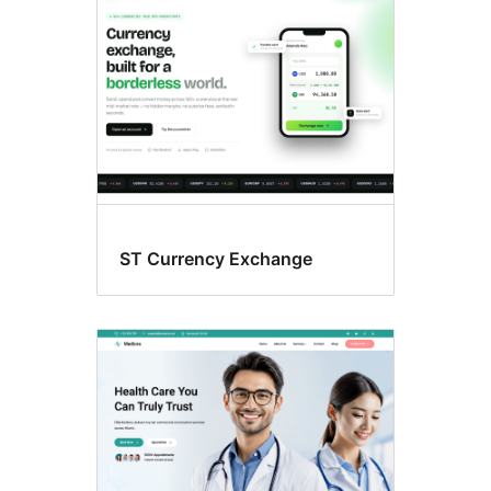
ST Currency Exchange