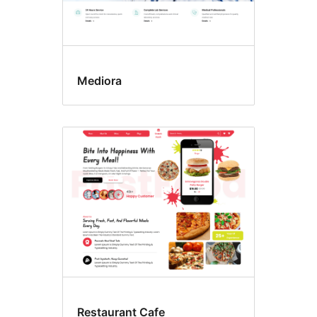
Mediora
Restaurant Cafe