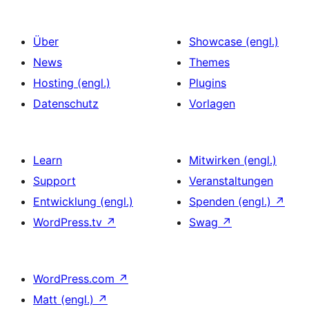
Über
Showcase (engl.)
News
Themes
Hosting (engl.)
Plugins
Datenschutz
Vorlagen
Learn
Mitwirken (engl.)
Support
Veranstaltungen
Entwicklung (engl.)
Spenden (engl.)
↗
WordPress.tv
↗
Swag
↗
WordPress.com
↗
Matt (engl.)
↗