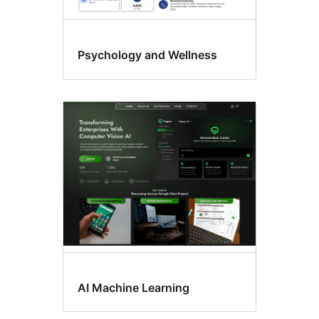
Psychology and Wellness
AI Machine Learning