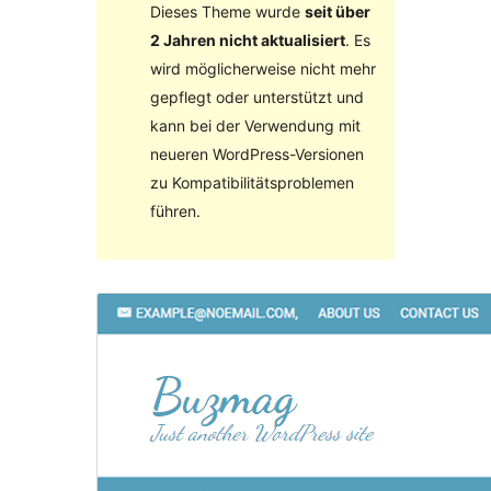
Dieses Theme wurde
seit über
2 Jahren nicht aktualisiert
. Es
wird möglicherweise nicht mehr
gepflegt oder unterstützt und
kann bei der Verwendung mit
neueren WordPress-Versionen
zu Kompatibilitätsproblemen
führen.