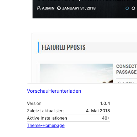
Vorschau
Herunterladen
Version
1.0.4
Zuletzt aktualisiert
4. Mai 2018
Aktive Installationen
40+
Theme-Homepage