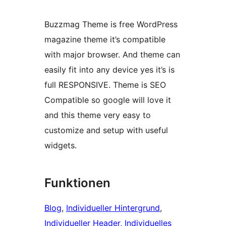
Buzzmag Theme is free WordPress
magazine theme it’s compatible
with major browser. And theme can
easily fit into any device yes it’s is
full RESPONSIVE. Theme is SEO
Compatible so google will love it
and this theme very easy to
customize and setup with useful
widgets.
Funktionen
Blog
, 
Individueller Hintergrund
, 
Individueller Header
, 
Individuelles