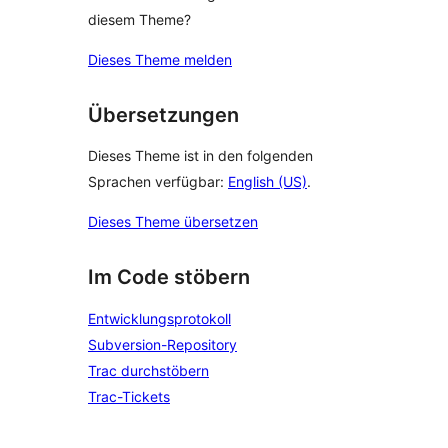
diesem Theme?
Dieses Theme melden
Übersetzungen
Dieses Theme ist in den folgenden
Sprachen verfügbar:
English (US)
.
Dieses Theme übersetzen
Im Code stöbern
Entwicklungsprotokoll
Subversion-Repository
Trac durchstöbern
Trac-Tickets