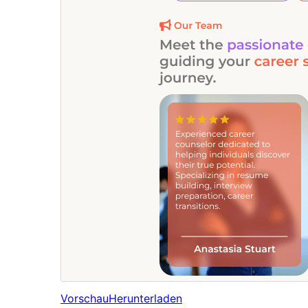
Vorschau
Herunterladen