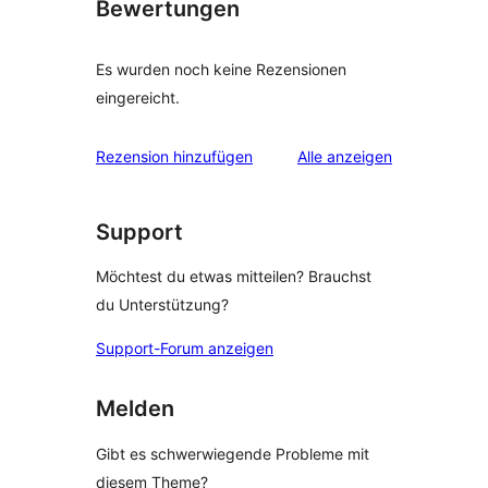
Bewertungen
Es wurden noch keine Rezensionen
eingereicht.
Rezensionen
Rezension hinzufügen
Alle
anzeigen
Support
Möchtest du etwas mitteilen? Brauchst
du Unterstützung?
Support-Forum anzeigen
Melden
Gibt es schwerwiegende Probleme mit
diesem Theme?