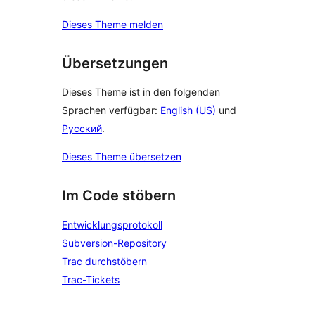
Dieses Theme melden
Übersetzungen
Dieses Theme ist in den folgenden
Sprachen verfügbar:
English (US)
und
Русский
.
Dieses Theme übersetzen
Im Code stöbern
Entwicklungsprotokoll
Subversion-Repository
Trac durchstöbern
Trac-Tickets