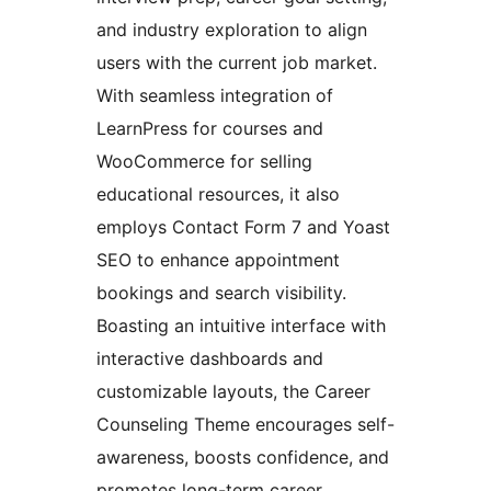
and industry exploration to align
users with the current job market.
With seamless integration of
LearnPress for courses and
WooCommerce for selling
educational resources, it also
employs Contact Form 7 and Yoast
SEO to enhance appointment
bookings and search visibility.
Boasting an intuitive interface with
interactive dashboards and
customizable layouts, the Career
Counseling Theme encourages self-
awareness, boosts confidence, and
promotes long-term career