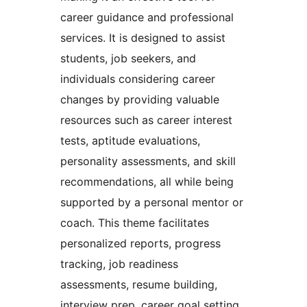
career guidance and professional
services. It is designed to assist
students, job seekers, and
individuals considering career
changes by providing valuable
resources such as career interest
tests, aptitude evaluations,
personality assessments, and skill
recommendations, all while being
supported by a personal mentor or
coach. This theme facilitates
personalized reports, progress
tracking, job readiness
assessments, resume building,
interview prep, career goal setting,