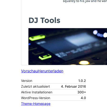
Vorschau
Herunterladen
Version
1.0.2
Zuletzt aktualisiert
4. Februar 2016
Aktive Installationen
300+
WordPress-Version
4.0
Theme-Homepage