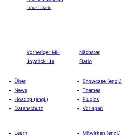
Trac-Tickets
Vorheriger
MH
Nächster
Joystick lite
Flatio
Über
Showcase (engl.)
News
Themes
Hosting (engl.)
Plugins
Datenschutz
Vorlagen
Learn
Mitwirken (engl.)