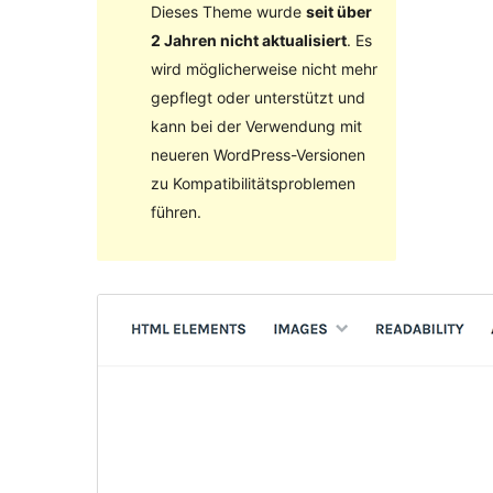
Dieses Theme wurde
seit über
2 Jahren nicht aktualisiert
. Es
wird möglicherweise nicht mehr
gepflegt oder unterstützt und
kann bei der Verwendung mit
neueren WordPress-Versionen
zu Kompatibilitätsproblemen
führen.