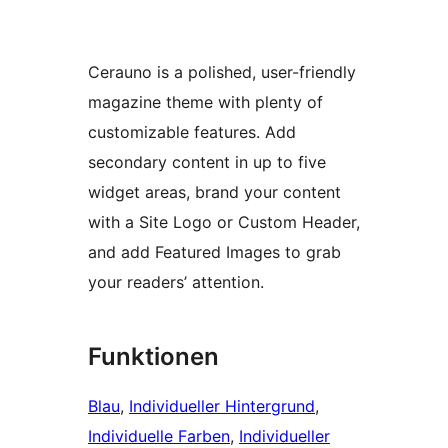
Cerauno is a polished, user-friendly
magazine theme with plenty of
customizable features. Add
secondary content in up to five
widget areas, brand your content
with a Site Logo or Custom Header,
and add Featured Images to grab
your readers’ attention.
Funktionen
Blau
, 
Individueller Hintergrund
, 
Individuelle Farben
, 
Individueller