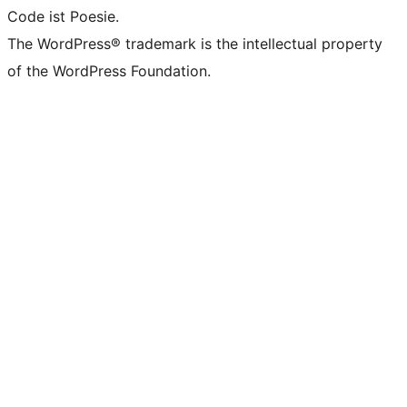
Code ist Poesie.
The WordPress® trademark is the intellectual property
of the WordPress Foundation.