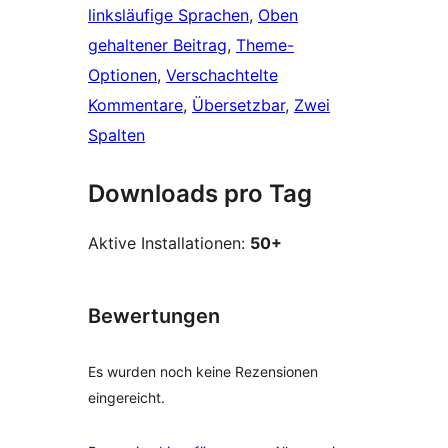
linksläufige Sprachen
, 
Oben
gehaltener Beitrag
, 
Theme-
Optionen
, 
Verschachtelte
Kommentare
, 
Übersetzbar
, 
Zwei
Spalten
Downloads pro Tag
Aktive Installationen:
50+
Bewertungen
Es wurden noch keine Rezensionen
eingereicht.