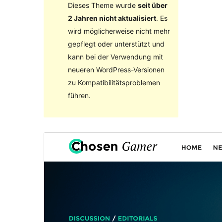
Dieses Theme wurde
seit über
2 Jahren nicht aktualisiert
. Es
wird möglicherweise nicht mehr
gepflegt oder unterstützt und
kann bei der Verwendung mit
neueren WordPress-Versionen
zu Kompatibilitätsproblemen
führen.