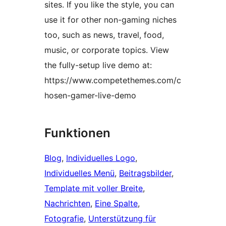
sites. If you like the style, you can
use it for other non-gaming niches
too, such as news, travel, food,
music, or corporate topics. View
the fully-setup live demo at:
https://www.competethemes.com/c
hosen-gamer-live-demo
Funktionen
Blog
, 
Individuelles Logo
, 
Individuelles Menü
, 
Beitragsbilder
, 
Template mit voller Breite
, 
Nachrichten
, 
Eine Spalte
, 
Fotografie
, 
Unterstützung für