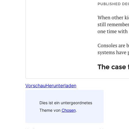
Vorschau
Herunterladen
Dies ist ein untergeordnetes
Theme von
Chosen
.