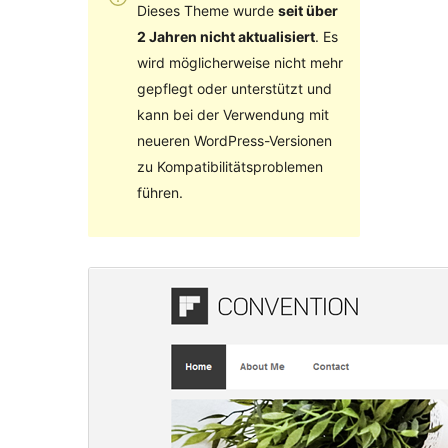
Dieses Theme wurde
seit über
2 Jahren nicht aktualisiert
. Es
wird möglicherweise nicht mehr
gepflegt oder unterstützt und
kann bei der Verwendung mit
neueren WordPress-Versionen
zu Kompatibilitätsproblemen
führen.