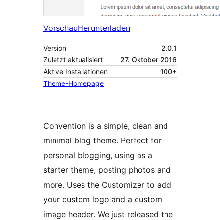
Vorschau
Herunterladen
Version
2.0.1
Zuletzt aktualisiert
27. Oktober 2016
Aktive Installationen
100+
Theme-Homepage
Convention is a simple, clean and
minimal blog theme. Perfect for
personal blogging, using as a
starter theme, posting photos and
more. Uses the Customizer to add
your custom logo and a custom
image header. We just released the