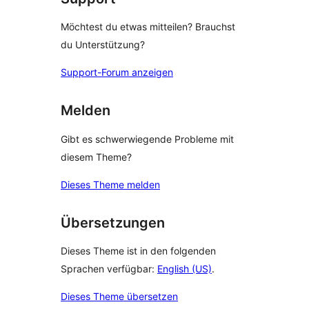
Möchtest du etwas mitteilen? Brauchst
du Unterstützung?
Support-Forum anzeigen
Melden
Gibt es schwerwiegende Probleme mit
diesem Theme?
Dieses Theme melden
Übersetzungen
Dieses Theme ist in den folgenden
Sprachen verfügbar:
English (US)
.
Dieses Theme übersetzen