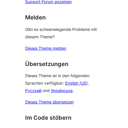
Support-Forum anzeigen
Melden
Gibt es schwerwiegende Probleme mit
diesem Theme?
Dieses Theme melden
Übersetzungen
Dieses Theme ist in den folgenden
Sprachen verfügbar:
English (US)
,
Русский
und
Українська
.
Dieses Theme übersetzen
Im Code stöbern