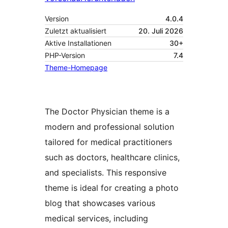
Version
4.0.4
Zuletzt aktualisiert
20. Juli 2026
Aktive Installationen
30+
PHP-Version
7.4
Theme-Homepage
The Doctor Physician theme is a
modern and professional solution
tailored for medical practitioners
such as doctors, healthcare clinics,
and specialists. This responsive
theme is ideal for creating a photo
blog that showcases various
medical services, including