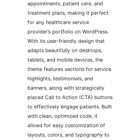
appointments, patient care, and
treatment plans, making it perfect
for any healthcare service
provider’s portfolio on WordPress.
With its user-friendly design that
adapts beautifully on desktops,
tablets, and mobile devices, the
theme features sections for service
highlights, testimonials, and
banners, along with strategically
placed Call to Action (CTA) buttons
to effectively engage patients. Built
with clean, optimized code, it
allows for easy customization of
layouts, colors, and typography to