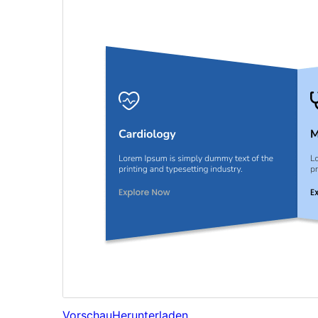
Vorschau
Herunterladen