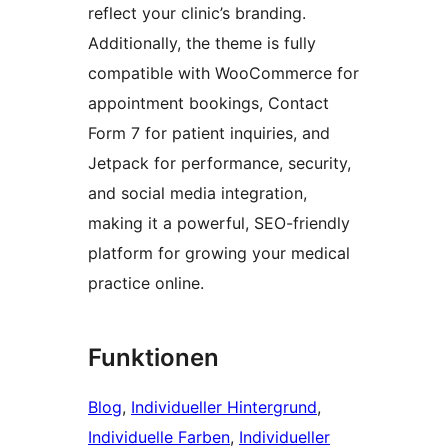
reflect your clinic’s branding.
Additionally, the theme is fully
compatible with WooCommerce for
appointment bookings, Contact
Form 7 for patient inquiries, and
Jetpack for performance, security,
and social media integration,
making it a powerful, SEO-friendly
platform for growing your medical
practice online.
Funktionen
Blog
, 
Individueller Hintergrund
, 
Individuelle Farben
, 
Individueller