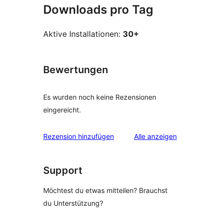
Downloads pro Tag
Aktive Installationen:
30+
Bewertungen
Es wurden noch keine Rezensionen
eingereicht.
Rezensionen
Rezension hinzufügen
Alle
anzeigen
Support
Möchtest du etwas mitteilen? Brauchst
du Unterstützung?