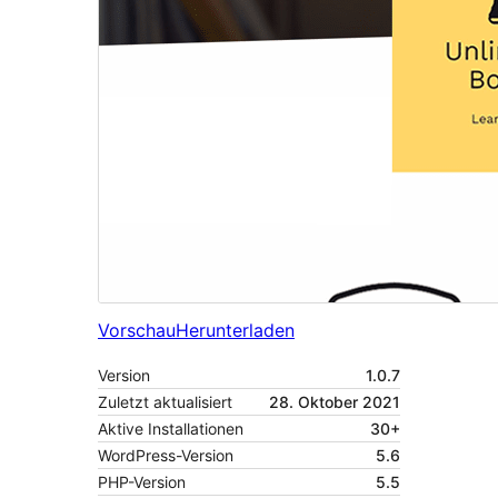
Vorschau
Herunterladen
Version
1.0.7
Zuletzt aktualisiert
28. Oktober 2021
Aktive Installationen
30+
WordPress-Version
5.6
PHP-Version
5.5