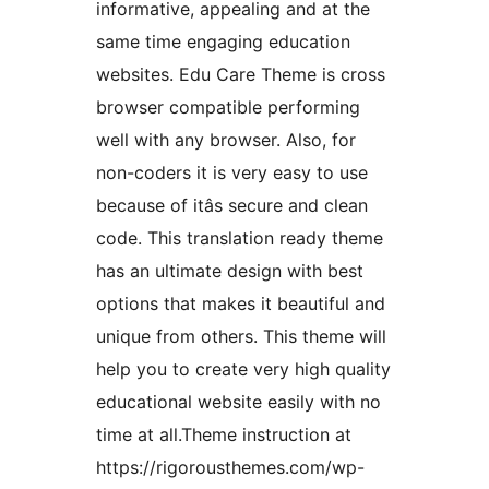
informative, appealing and at the
same time engaging education
websites. Edu Care Theme is cross
browser compatible performing
well with any browser. Also, for
non-coders it is very easy to use
because of itâs secure and clean
code. This translation ready theme
has an ultimate design with best
options that makes it beautiful and
unique from others. This theme will
help you to create very high quality
educational website easily with no
time at all.Theme instruction at
https://rigorousthemes.com/wp-