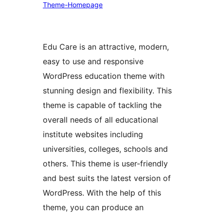
Theme-Homepage
Edu Care is an attractive, modern,
easy to use and responsive
WordPress education theme with
stunning design and flexibility. This
theme is capable of tackling the
overall needs of all educational
institute websites including
universities, colleges, schools and
others. This theme is user-friendly
and best suits the latest version of
WordPress. With the help of this
theme, you can produce an