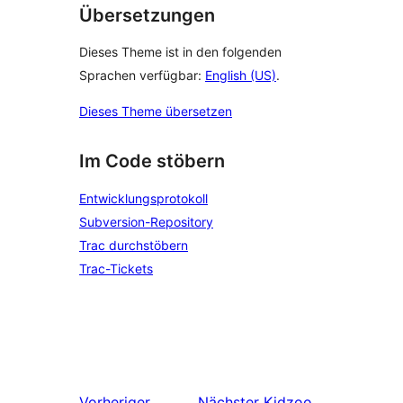
Übersetzungen
Dieses Theme ist in den folgenden
Sprachen verfügbar:
English (US)
.
Dieses Theme übersetzen
Im Code stöbern
Entwicklungsprotokoll
Subversion-Repository
Trac durchstöbern
Trac-Tickets
Vorheriger
Nächster
Kidzoo