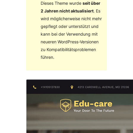
Dieses Theme wurde
seit über
2 Jahren nicht aktualisiert
. Es
wird möglicherweise nicht mehr
gepflegt oder unterstützt und
kann bei der Verwendung mit
neueren WordPress-Versionen
zu Kompatibilitätsproblemen
führen.