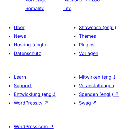
Somalite
Lite
Über
Showcase (engl.)
News
Themes
Hosting (engl.)
Plugins
Datenschutz
Vorlagen
Learn
Mitwirken (engl.)
Support
Veranstaltungen
Entwicklung (engl.)
Spenden (engl.)
↗
WordPress.tv
↗
Swag
↗
WordPress.com
↗