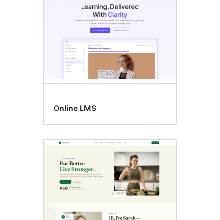
Online LMS