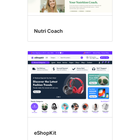
Nutri Coach
eShopKit