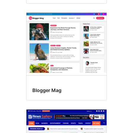
Blogger Mag