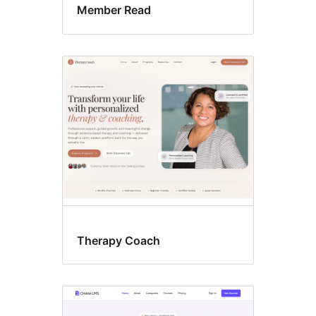
Member Read
Therapy Coach