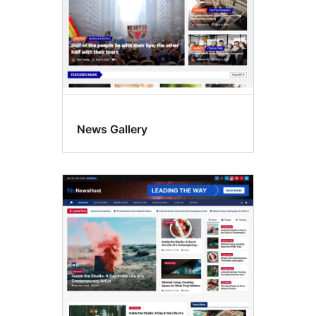
News Gallery