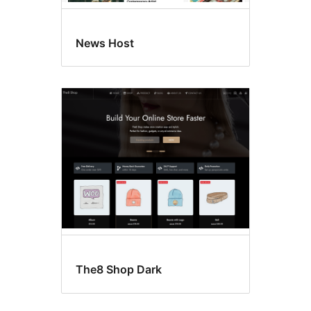
News Host
The8 Shop Dark