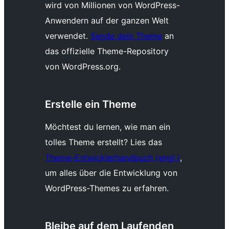
wird von Millionen von WordPress-
Anwendern auf der ganzen Welt
verwendet.
Sende dein Theme
an
das offizielle Theme-Repository
von WordPress.org.
Erstelle ein Theme
Möchtest du lernen, wie man ein
tolles Theme erstellt? Lies das
Theme-Entwicklerhandbuch (engl.)
,
um alles über die Entwicklung von
WordPress-Themes zu erfahren.
Bleibe auf dem Laufenden