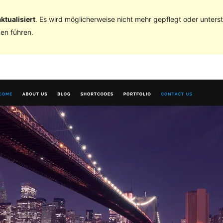
ktualisiert
. Es wird möglicherweise nicht mehr gepflegt oder unter
en führen.