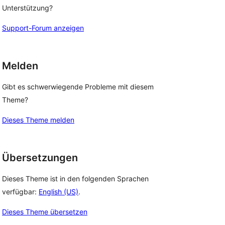
Unterstützung?
Support-Forum anzeigen
Melden
Gibt es schwerwiegende Probleme mit diesem
Theme?
Dieses Theme melden
Übersetzungen
Dieses Theme ist in den folgenden Sprachen
verfügbar:
English (US)
.
Dieses Theme übersetzen