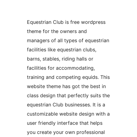
Equestrian Club is free wordpress
theme for the owners and
managers of all types of equestrian
facilities like equestrian clubs,
barns, stables, riding halls or
facilities for accommodating,
training and competing equids. This
website theme has got the best in
class design that perfectly suits the
equestrian Club businesses. It is a
customizable website design with a
user friendly interface that helps
you create your own professional