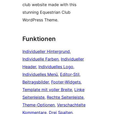
club website made with this
stunning Equestrian Club
WordPress Theme.
Funktionen
Individueller Hintergrund
, 
Individuelle Farben
, 
Individueller
Header
, 
Individuelles Logo
, 
Individuelles Menü
, 
Editor-Stil
, 
Beitragsbilder
, 
Footer-Widgets
, 
Template mit voller Breite
, 
Linke
Seitenleiste
, 
Rechte Seitenleiste
, 
Theme-Optionen
, 
Verschachtelte
Kommentare
, 
Drei Spalten
, 