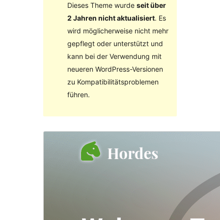
Dieses Theme wurde
seit über
2 Jahren nicht aktualisiert
. Es
wird möglicherweise nicht mehr
gepflegt oder unterstützt und
kann bei der Verwendung mit
neueren WordPress-Versionen
zu Kompatibilitätsproblemen
führen.