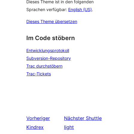
Dieses Theme ist in den folgenden
Sprachen verfügbar:
English (US)
.
Dieses Theme übersetzen
Im Code stöbern
Entwicklungsprotokoll
Subversion-Repository
Trac durchstöbern
Trac-Tickets
Vorheriger
Nächster
Shuttle
Kindrex
light