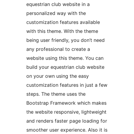
equestrian club website in a
personalized way with the
customization features available
with this theme. With the theme
being user friendly, you don’t need
any professional to create a
website using this theme. You can
build your equestrian club website
on your own using the easy
customization features in just a few
steps. The theme uses the
Bootstrap Framework which makes
the website responsive, lightweight
and renders faster page loading for
smoother user experience. Also it is