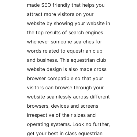
made SEO friendly that helps you
attract more visitors on your
website by showing your website in
the top results of search engines
whenever someone searches for
words related to equestrian club
and business. This equestrian club
website design is also made cross
browser compatible so that your
visitors can browse through your
website seamlessly across different
browsers, devices and screens
irrespective of their sizes and
operating systems. Look no further,
get your best in class equestrian