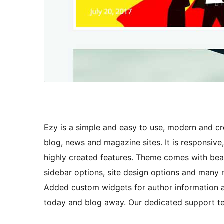
Ezy is a simple and easy to use, modern and cr
blog, news and magazine sites. It is responsive
highly created features. Theme comes with beaut
sidebar options, site design options and many 
Added custom widgets for author information 
today and blog away. Our dedicated support tea