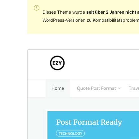
Dieses Theme wurde
seit über 2 Jahren nicht a
WordPress-Versionen zu Kompatibilitätsproblem