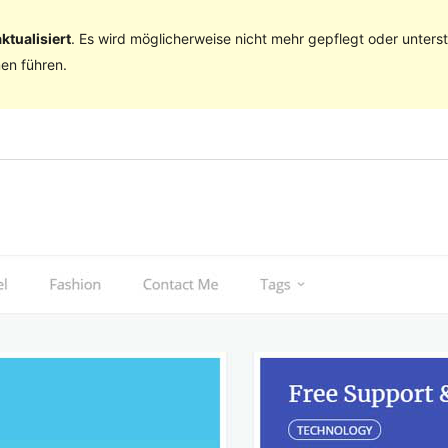
ktualisiert
. Es wird möglicherweise nicht mehr gepflegt oder unter
en führen.