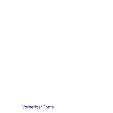
Vorheriger
Fonts