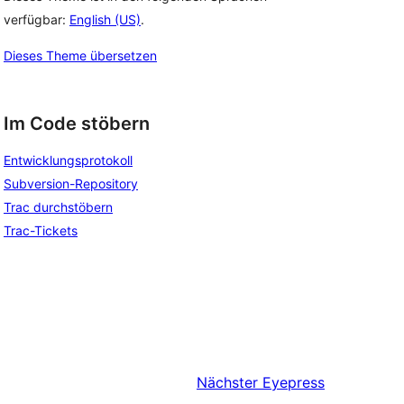
verfügbar:
English (US)
.
Dieses Theme übersetzen
Im Code stöbern
Entwicklungsprotokoll
Subversion-Repository
Trac durchstöbern
Trac-Tickets
Nächster
Eyepress