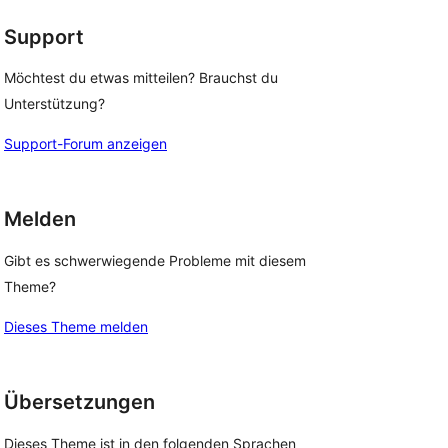
Support
Möchtest du etwas mitteilen? Brauchst du
Unterstützung?
Support-Forum anzeigen
Melden
Gibt es schwerwiegende Probleme mit diesem
Theme?
Dieses Theme melden
Übersetzungen
Dieses Theme ist in den folgenden Sprachen