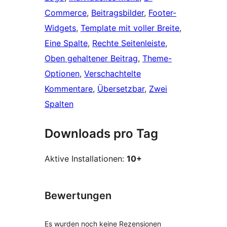
Commerce
, 
Beitragsbilder
, 
Footer-
Widgets
, 
Template mit voller Breite
, 
Eine Spalte
, 
Rechte Seitenleiste
, 
Oben gehaltener Beitrag
, 
Theme-
Optionen
, 
Verschachtelte
Kommentare
, 
Übersetzbar
, 
Zwei
Spalten
Downloads pro Tag
Aktive Installationen:
10+
Bewertungen
Es wurden noch keine Rezensionen