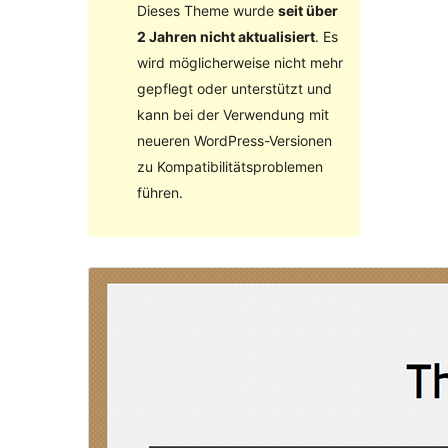
Dieses Theme wurde
seit über
2 Jahren nicht aktualisiert
. Es
wird möglicherweise nicht mehr
gepflegt oder unterstützt und
kann bei der Verwendung mit
neueren WordPress-Versionen
zu Kompatibilitätsproblemen
führen.