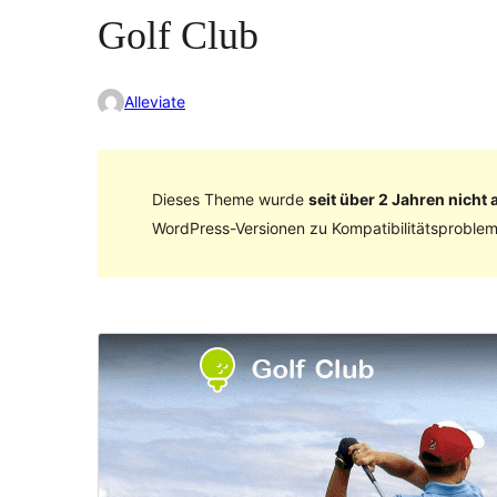
Golf Club
Alleviate
Dieses Theme wurde
seit über 2 Jahren nicht a
WordPress-Versionen zu Kompatibilitätsproblem