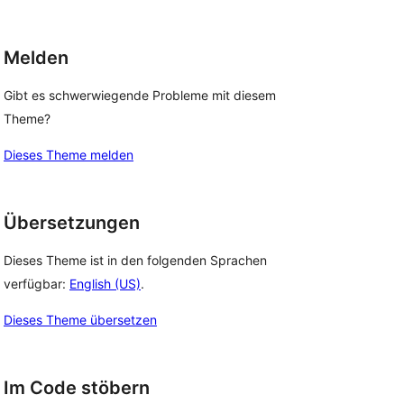
Melden
Gibt es schwerwiegende Probleme mit diesem
Theme?
Dieses Theme melden
Übersetzungen
Dieses Theme ist in den folgenden Sprachen
verfügbar:
English (US)
.
Dieses Theme übersetzen
Im Code stöbern