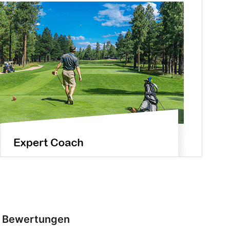
Bewertungen