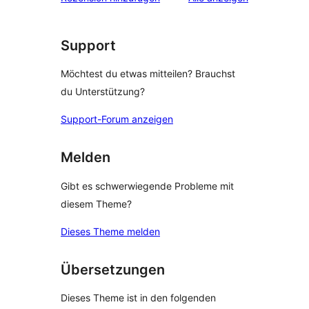
Support
Möchtest du etwas mitteilen? Brauchst
du Unterstützung?
Support-Forum anzeigen
Melden
Gibt es schwerwiegende Probleme mit
diesem Theme?
Dieses Theme melden
Übersetzungen
Dieses Theme ist in den folgenden