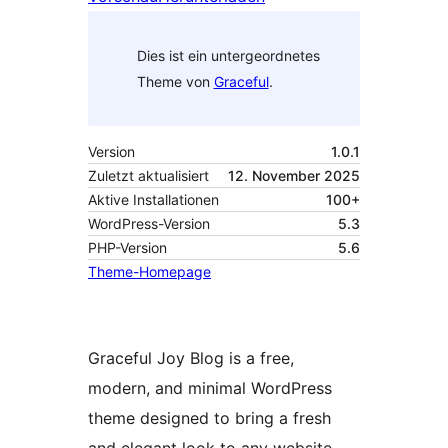
Dies ist ein untergeordnetes
Theme von
Graceful
.
Version
1.0.1
Zuletzt aktualisiert
12. November 2025
Aktive Installationen
100+
WordPress-Version
5.3
PHP-Version
5.6
Theme-Homepage
Graceful Joy Blog is a free,
modern, and minimal WordPress
theme designed to bring a fresh