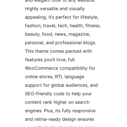
and elegant look to any website.
Highly versatile and visually
appealing, it’s perfect for lifestyle,
fashion, travel, tech, health, fitness,
beauty, food, news, magazine,
personal, and professional blogs.
This theme comes packed with
features you’ll love, full
WooCommerce compatibility for
online stores, RTL language
support for global audiences, and
SEO-friendly code to help your
content rank higher on search
engines. Plus, its fully responsive
and retina-ready design ensures