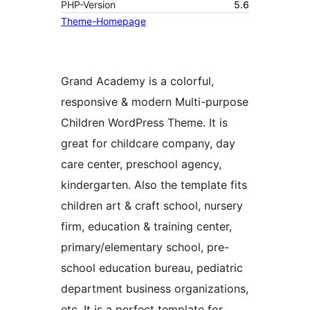
PHP-Version
5.6
Theme-Homepage
Grand Academy is a colorful,
responsive & modern Multi-purpose
Children WordPress Theme. It is
great for childcare company, day
care center, preschool agency,
kindergarten. Also the template fits
children art & craft school, nursery
firm, education & training center,
primary/elementary school, pre-
school education bureau, pediatric
department business organizations,
etc. It is a perfect template for