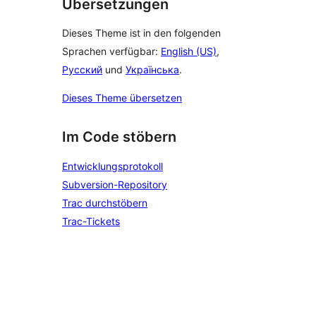
Übersetzungen
Dieses Theme ist in den folgenden
Sprachen verfügbar:
English (US)
,
Русский
und
Українська
.
Dieses Theme übersetzen
Im Code stöbern
Entwicklungsprotokoll
Subversion-Repository
Trac durchstöbern
Trac-Tickets