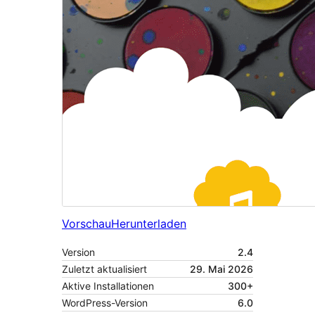
Vorschau
Herunterladen
Version
2.4
Zuletzt aktualisiert
29. Mai 2026
Aktive Installationen
300+
WordPress-Version
6.0