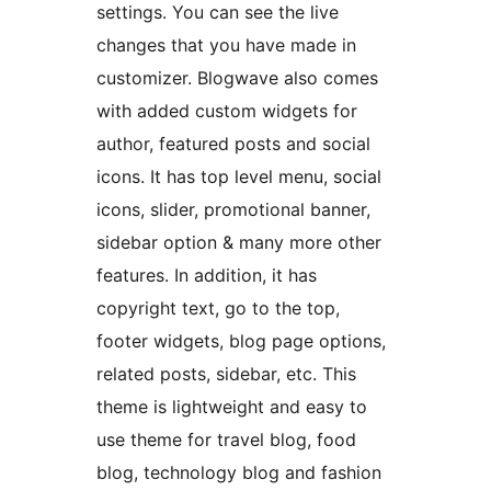
settings. You can see the live
changes that you have made in
customizer. Blogwave also comes
with added custom widgets for
author, featured posts and social
icons. It has top level menu, social
icons, slider, promotional banner,
sidebar option & many more other
features. In addition, it has
copyright text, go to the top,
footer widgets, blog page options,
related posts, sidebar, etc. This
theme is lightweight and easy to
use theme for travel blog, food
blog, technology blog and fashion