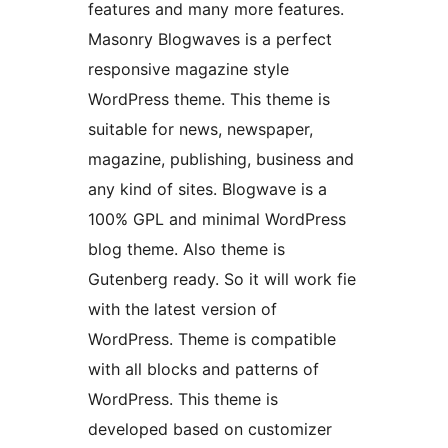
features and many more features.
Masonry Blogwaves is a perfect
responsive magazine style
WordPress theme. This theme is
suitable for news, newspaper,
magazine, publishing, business and
any kind of sites. Blogwave is a
100% GPL and minimal WordPress
blog theme. Also theme is
Gutenberg ready. So it will work fie
with the latest version of
WordPress. Theme is compatible
with all blocks and patterns of
WordPress. This theme is
developed based on customizer