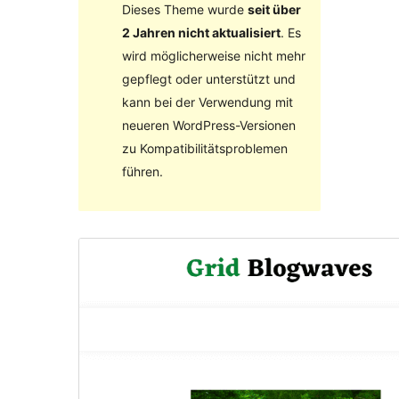
Dieses Theme wurde
seit über
2 Jahren nicht aktualisiert
. Es
wird möglicherweise nicht mehr
gepflegt oder unterstützt und
kann bei der Verwendung mit
neueren WordPress-Versionen
zu Kompatibilitätsproblemen
führen.