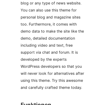
blog or any type of news website.
You can also use this theme for
personal blog and magazine sites
too. Furthermore, it comes with
demo data to make the site like the
demo, detailed documentation
including video and text, free
support via chat and forum. It is
developed by the experts
WordPress developers so that you
will never look for alternatives after
using this theme. Try this awesome
and carefully crafted theme today.
Funktionen