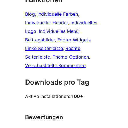
Blog
, 
Individuelle Farben
, 
Individueller Header
, 
Individuelles
Logo
, 
Individuelles Menü
, 
Beitragsbilder
, 
Footer-Widgets
, 
Linke Seitenleiste
, 
Rechte
Seitenleiste
, 
Theme-Optionen
, 
Verschachtelte Kommentare
Downloads pro Tag
Aktive Installationen:
100+
Bewertungen