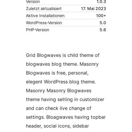
Version
1.0.3
Zuletzt aktualisiert
17. Mai 2023
Aktive Installationen
100+
WordPress-Version
5.0
PHP-Version
5.6
Grid Blogwaves is child theme of
blogwaves blog theme. Masonry
Blogwaves is free, personal,
elegent WordPress blog theme.
Masonry Masonry Blogwaves
theme having setting in customizer
and can check live change of
settings. Bloagwaves having topbar
header, social icons, sidebar