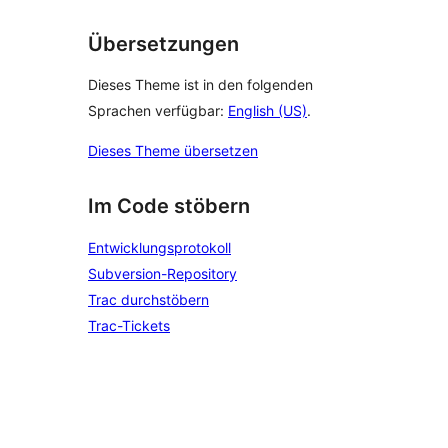
Übersetzungen
Dieses Theme ist in den folgenden
Sprachen verfügbar:
English (US)
.
Dieses Theme übersetzen
Im Code stöbern
Entwicklungsprotokoll
Subversion-Repository
Trac durchstöbern
Trac-Tickets