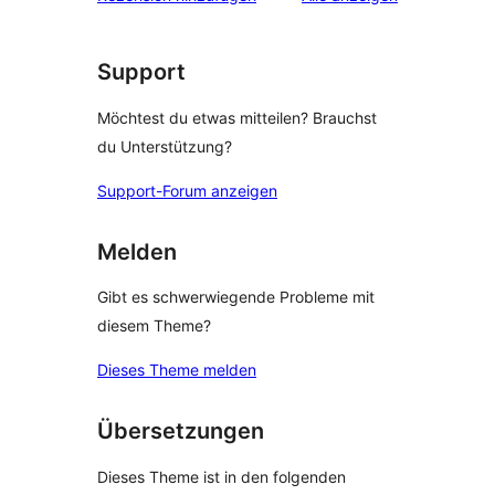
Support
Möchtest du etwas mitteilen? Brauchst
du Unterstützung?
Support-Forum anzeigen
Melden
Gibt es schwerwiegende Probleme mit
diesem Theme?
Dieses Theme melden
Übersetzungen
Dieses Theme ist in den folgenden