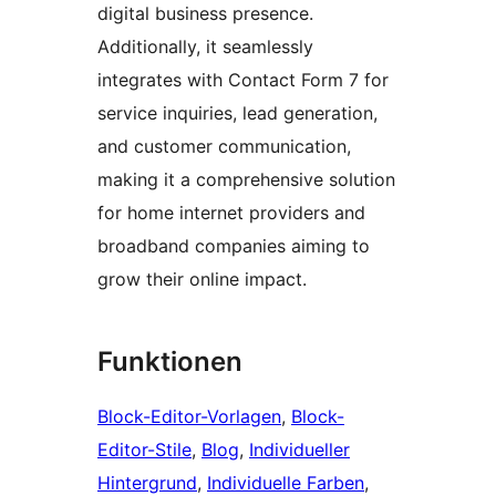
digital business presence.
Additionally, it seamlessly
integrates with Contact Form 7 for
service inquiries, lead generation,
and customer communication,
making it a comprehensive solution
for home internet providers and
broadband companies aiming to
grow their online impact.
Funktionen
Block-Editor-Vorlagen
, 
Block-
Editor-Stile
, 
Blog
, 
Individueller
Hintergrund
, 
Individuelle Farben
, 