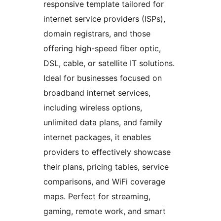
responsive template tailored for
internet service providers (ISPs),
domain registrars, and those
offering high-speed fiber optic,
DSL, cable, or satellite IT solutions.
Ideal for businesses focused on
broadband internet services,
including wireless options,
unlimited data plans, and family
internet packages, it enables
providers to effectively showcase
their plans, pricing tables, service
comparisons, and WiFi coverage
maps. Perfect for streaming,
gaming, remote work, and smart