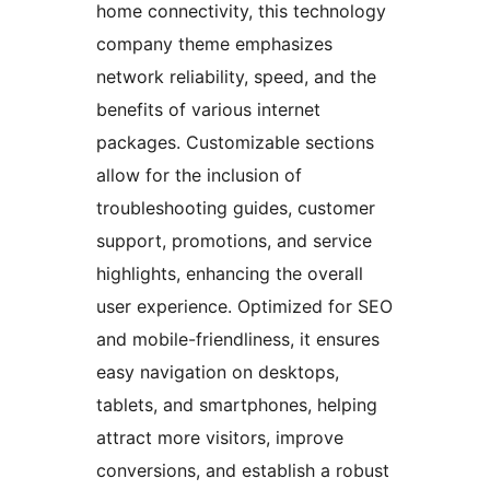
home connectivity, this technology
company theme emphasizes
network reliability, speed, and the
benefits of various internet
packages. Customizable sections
allow for the inclusion of
troubleshooting guides, customer
support, promotions, and service
highlights, enhancing the overall
user experience. Optimized for SEO
and mobile-friendliness, it ensures
easy navigation on desktops,
tablets, and smartphones, helping
attract more visitors, improve
conversions, and establish a robust