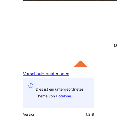
Vorschau
Herunterladen
Dies ist ein untergeordnetes
Theme von
Hotelone
.
Version
1.2.8