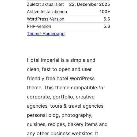
Zuletzt aktualisiert
22. Dezember 2025
Aktive Installationen
100+
WordPress-Version
5.6
PHP-Version
5.6
Theme-Homepage
Hotel Imperial is a simple and
clean, fast to open and user
friendly free hotel WordPress
theme. This theme compatible for
corporate, portfolio, creative
agencies, tours & travel agencies,
personal blog, photography,
cuisines, recipes, bakery items and
any other business websites. It