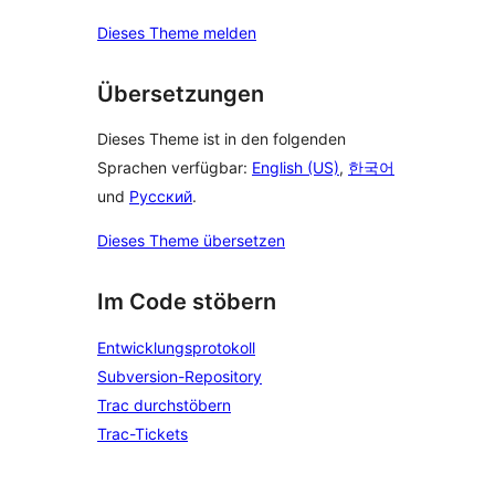
Dieses Theme melden
Übersetzungen
Dieses Theme ist in den folgenden
Sprachen verfügbar:
English (US)
,
한국어
und
Русский
.
Dieses Theme übersetzen
Im Code stöbern
Entwicklungsprotokoll
Subversion-Repository
Trac durchstöbern
Trac-Tickets