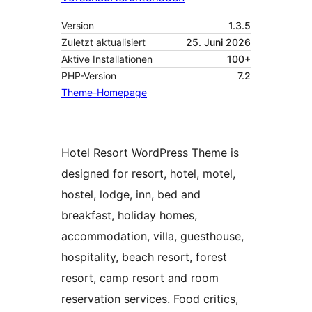
Version
1.3.5
Zuletzt aktualisiert
25. Juni 2026
Aktive Installationen
100+
PHP-Version
7.2
Theme-Homepage
Hotel Resort WordPress Theme is
designed for resort, hotel, motel,
hostel, lodge, inn, bed and
breakfast, holiday homes,
accommodation, villa, guesthouse,
hospitality, beach resort, forest
resort, camp resort and room
reservation services. Food critics,