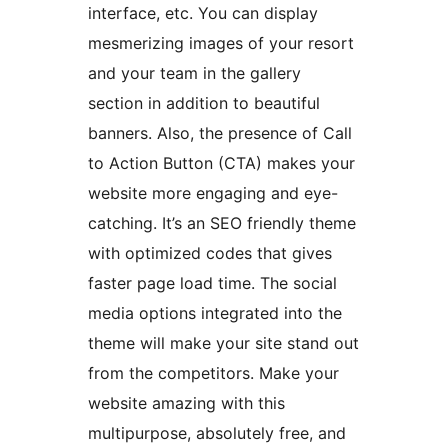
interface, etc. You can display
mesmerizing images of your resort
and your team in the gallery
section in addition to beautiful
banners. Also, the presence of Call
to Action Button (CTA) makes your
website more engaging and eye-
catching. It’s an SEO friendly theme
with optimized codes that gives
faster page load time. The social
media options integrated into the
theme will make your site stand out
from the competitors. Make your
website amazing with this
multipurpose, absolutely free, and