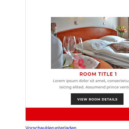
Vorschau
Herunterladen