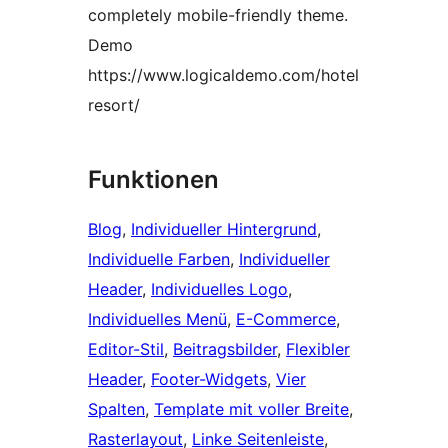
completely mobile-friendly theme.
Demo
https://www.logicaldemo.com/hotel
resort/
Funktionen
Blog
, 
Individueller Hintergrund
, 
Individuelle Farben
, 
Individueller
Header
, 
Individuelles Logo
, 
Individuelles Menü
, 
E-Commerce
, 
Editor-Stil
, 
Beitragsbilder
, 
Flexibler
Header
, 
Footer-Widgets
, 
Vier
Spalten
, 
Template mit voller Breite
, 
Rasterlayout
, 
Linke Seitenleiste
, 