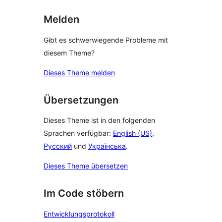
Melden
Gibt es schwerwiegende Probleme mit
diesem Theme?
Dieses Theme melden
Übersetzungen
Dieses Theme ist in den folgenden
Sprachen verfügbar:
English (US)
,
Русский
und
Українська
.
Dieses Theme übersetzen
Im Code stöbern
Entwicklungsprotokoll