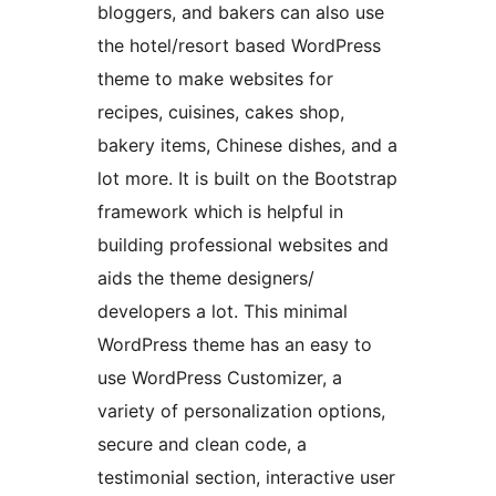
bloggers, and bakers can also use
the hotel/resort based WordPress
theme to make websites for
recipes, cuisines, cakes shop,
bakery items, Chinese dishes, and a
lot more. It is built on the Bootstrap
framework which is helpful in
building professional websites and
aids the theme designers/
developers a lot. This minimal
WordPress theme has an easy to
use WordPress Customizer, a
variety of personalization options,
secure and clean code, a
testimonial section, interactive user