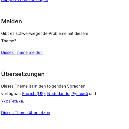
Melden
Gibt es schwerwiegende Probleme mit diesem
Theme?
Dieses Theme melden
Übersetzungen
Dieses Theme ist in den folgenden Sprachen
verfügbar:
English (US)
,
Nederlands
,
Русский
und
Українська
.
Dieses Theme übersetzen