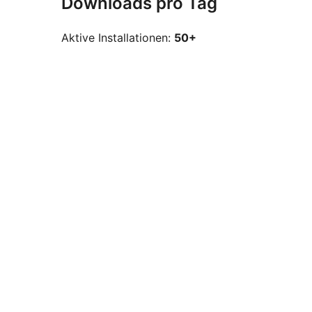
Downloads pro Tag
Aktive Installationen:
50+