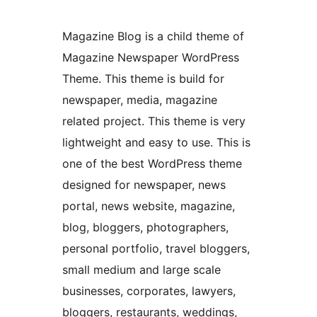
Magazine Blog is a child theme of
Magazine Newspaper WordPress
Theme. This theme is build for
newspaper, media, magazine
related project. This theme is very
lightweight and easy to use. This is
one of the best WordPress theme
designed for newspaper, news
portal, news website, magazine,
blog, bloggers, photographers,
personal portfolio, travel bloggers,
small medium and large scale
businesses, corporates, lawyers,
bloggers, restaurants, weddings,