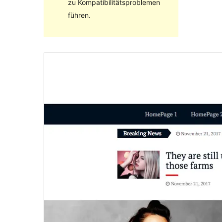
zu Kompatibilitätsproblemen
führen.