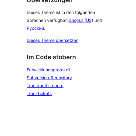
Dieses Theme ist in den folgenden
Sprachen verfügbar:
English (US)
und
Русский
.
Dieses Theme übersetzen
Im Code stöbern
Entwicklungsprotokoll
Subversion-Repository
Trac durchstöbern
Trac-Tickets