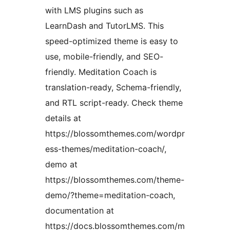
with LMS plugins such as
LearnDash and TutorLMS. This
speed-optimized theme is easy to
use, mobile-friendly, and SEO-
friendly. Meditation Coach is
translation-ready, Schema-friendly,
and RTL script-ready. Check theme
details at
https://blossomthemes.com/wordpr
ess-themes/meditation-coach/,
demo at
https://blossomthemes.com/theme-
demo/?theme=meditation-coach,
documentation at
https://docs.blossomthemes.com/m