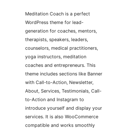
Meditation Coach is a perfect
WordPress theme for lead-
generation for coaches, mentors,
therapists, speakers, leaders,
counselors, medical practitioners,
yoga instructors, meditation
coaches and entrepreneurs. This
theme includes sections like Banner
with Call-to-Action, Newsletter,
About, Services, Testimonials, Call-
to-Action and Instagram to
introduce yourself and display your
services. It is also WooCommerce
compatible and works smoothly