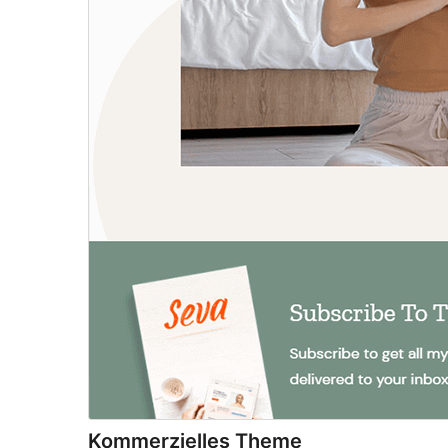
Kommerzielles Theme