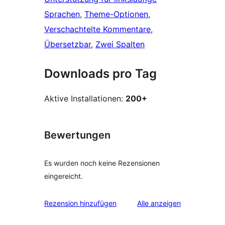
Sprachen
, 
Theme-Optionen
, 
Verschachtelte Kommentare
, 
Übersetzbar
, 
Zwei Spalten
Downloads pro Tag
Aktive Installationen:
200+
Bewertungen
Es wurden noch keine Rezensionen
eingereicht.
Rezensionen
Rezension hinzufügen
Alle
anzeigen