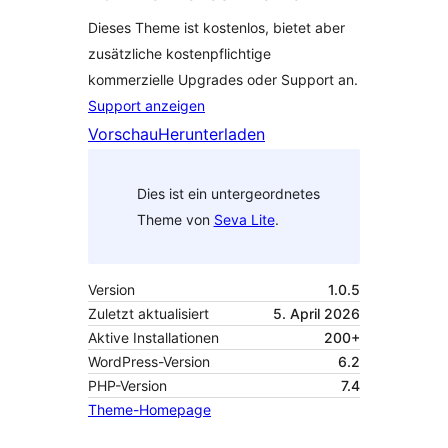
Dieses Theme ist kostenlos, bietet aber
zusätzliche kostenpflichtige
kommerzielle Upgrades oder Support an.
Support anzeigen
Vorschau
Herunterladen
Dies ist ein untergeordnetes
Theme von
Seva Lite
.
Version
1.0.5
Zuletzt aktualisiert
5. April 2026
Aktive Installationen
200+
WordPress-Version
6.2
PHP-Version
7.4
Theme-Homepage