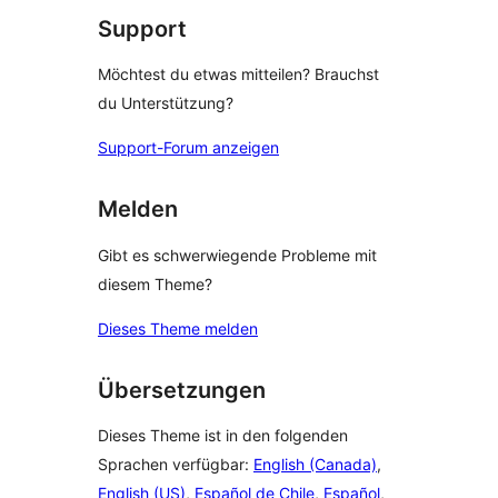
Support
Möchtest du etwas mitteilen? Brauchst
du Unterstützung?
Support-Forum anzeigen
Melden
Gibt es schwerwiegende Probleme mit
diesem Theme?
Dieses Theme melden
Übersetzungen
Dieses Theme ist in den folgenden
Sprachen verfügbar:
English (Canada)
,
English (US)
,
Español de Chile
,
Español
,