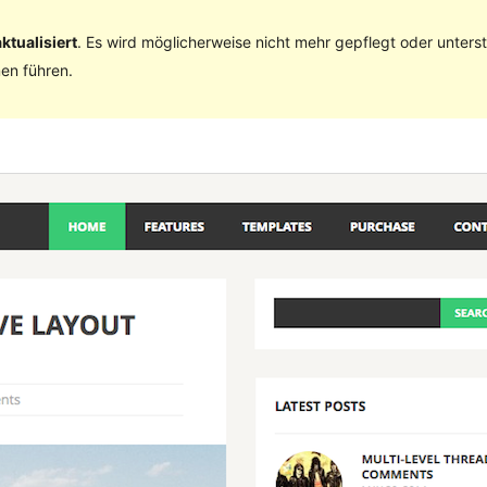
ktualisiert
. Es wird möglicherweise nicht mehr gepflegt oder unter
en führen.