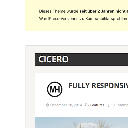
Dieses Theme wurde
seit über 2 Jahren nicht a
WordPress-Versionen zu Kompatibilitätsproblem