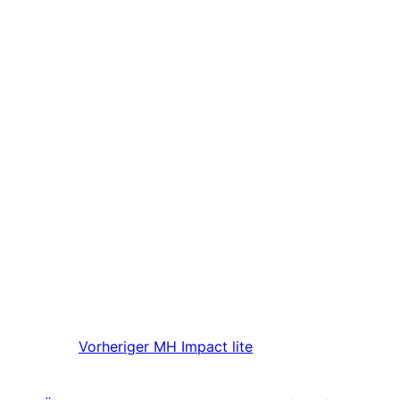
Vorheriger
MH Impact lite