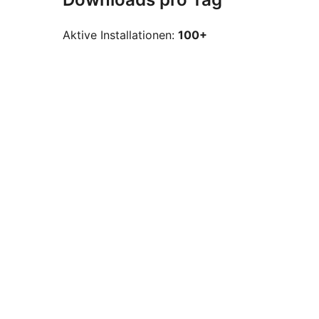
Aktive Installationen:
100+