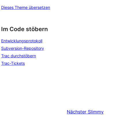
Dieses Theme übersetzen
Im Code stöbern
Entwicklungsprotokoll
Subversion-Repository
Trac durchstöbern
Trac-Tickets
Nächster
Slimmy