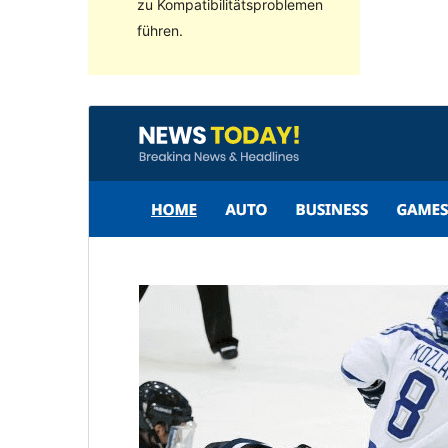
zu Kompatibilitätsproblemen
führen.