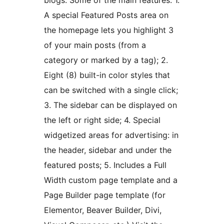
blogs. Some of the main features: 1.
A special Featured Posts area on
the homepage lets you highlight 3
of your main posts (from a
category or marked by a tag); 2.
Eight (8) built-in color styles that
can be switched with a single click;
3. The sidebar can be displayed on
the left or right side; 4. Special
widgetized areas for advertising: in
the header, sidebar and under the
featured posts; 5. Includes a Full
Width custom page template and a
Page Builder page template (for
Elementor, Beaver Builder, Divi,