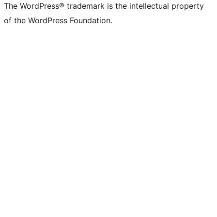
The WordPress® trademark is the intellectual property
of the WordPress Foundation.