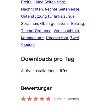
Breite
, 
Linke Seitenleiste
, 
Nachrichten
, 
Rechte Seitenleiste
, 
Unterstützung für linksläufige
Sprachen
, 
Oben gehaltener Beitrag
, 
Theme-Optionen
, 
Verschachtelte
Kommentare
, 
Übersetzbar
, 
Zwei
Spalten
Downloads pro Tag
Aktive Installationen:
80+
Bewertungen
5
von 5 Sternen.