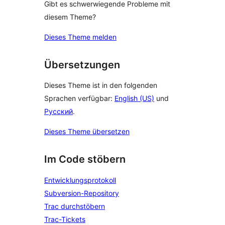
Gibt es schwerwiegende Probleme mit
diesem Theme?
Dieses Theme melden
Übersetzungen
Dieses Theme ist in den folgenden
Sprachen verfügbar:
English (US)
und
Русский
.
Dieses Theme übersetzen
Im Code stöbern
Entwicklungsprotokoll
Subversion-Repository
Trac durchstöbern
Trac-Tickets