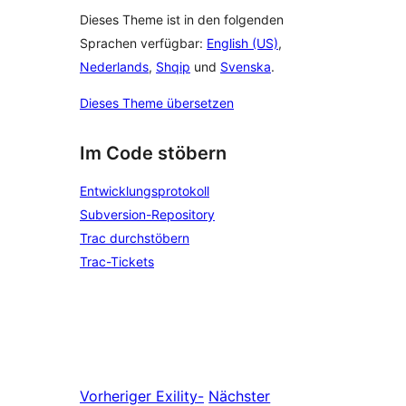
Dieses Theme ist in den folgenden
Sprachen verfügbar:
English (US)
,
Nederlands
,
Shqip
und
Svenska
.
Dieses Theme übersetzen
Im Code stöbern
Entwicklungsprotokoll
Subversion-Repository
Trac durchstöbern
Trac-Tickets
Vorheriger
Exility-
Nächster