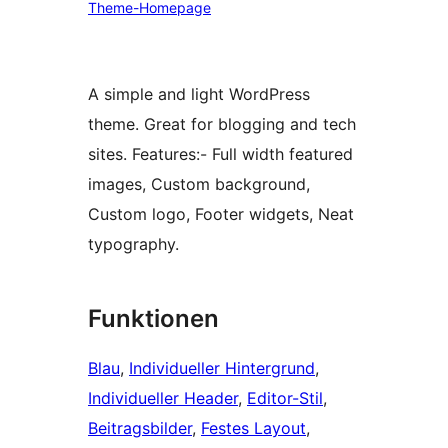
Theme-Homepage
A simple and light WordPress
theme. Great for blogging and tech
sites. Features:- Full width featured
images, Custom background,
Custom logo, Footer widgets, Neat
typography.
Funktionen
Blau
, 
Individueller Hintergrund
, 
Individueller Header
, 
Editor-Stil
, 
Beitragsbilder
, 
Festes Layout
, 