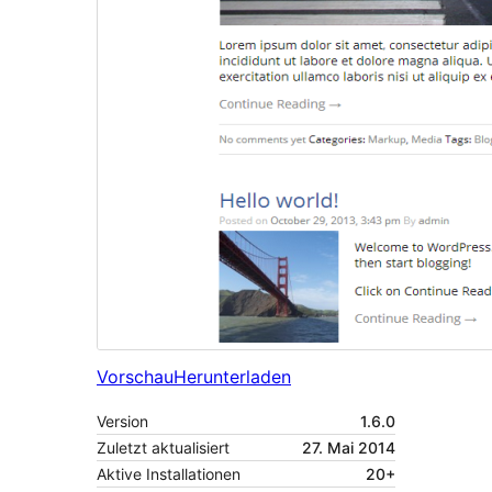
Vorschau
Herunterladen
Version
1.6.0
Zuletzt aktualisiert
27. Mai 2014
Aktive Installationen
20+