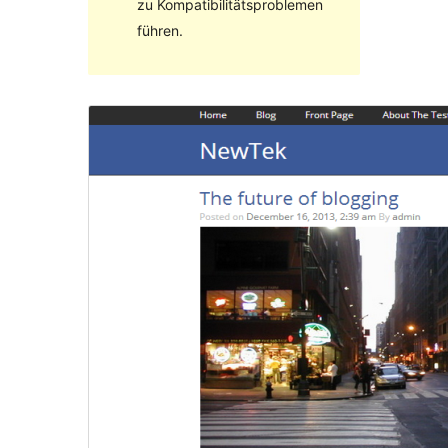
zu Kompatibilitätsproblemen
führen.