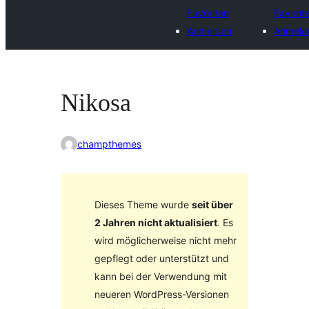
Favoriten
Favorit
Anmelden
Anmeld
Nikosa
champthemes
Dieses Theme wurde
seit über
2 Jahren nicht aktualisiert
. Es
wird möglicherweise nicht mehr
gepflegt oder unterstützt und
kann bei der Verwendung mit
neueren WordPress-Versionen