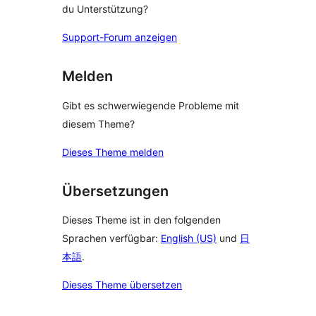
du Unterstützung?
Support-Forum anzeigen
Melden
Gibt es schwerwiegende Probleme mit
diesem Theme?
Dieses Theme melden
Übersetzungen
Dieses Theme ist in den folgenden
Sprachen verfügbar:
English (US)
und
日
本語
.
Dieses Theme übersetzen