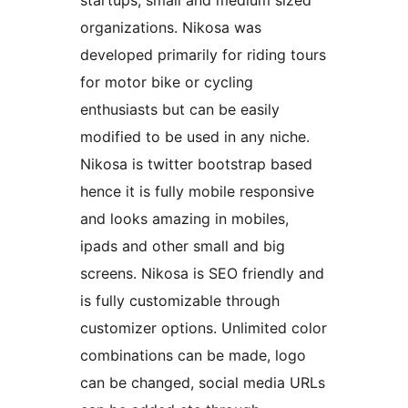
startups, small and medium sized
organizations. Nikosa was
developed primarily for riding tours
for motor bike or cycling
enthusiasts but can be easily
modified to be used in any niche.
Nikosa is twitter bootstrap based
hence it is fully mobile responsive
and looks amazing in mobiles,
ipads and other small and big
screens. Nikosa is SEO friendly and
is fully customizable through
customizer options. Unlimited color
combinations can be made, logo
can be changed, social media URLs