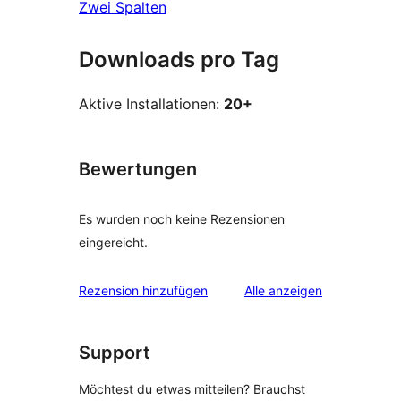
Zwei Spalten
Downloads pro Tag
Aktive Installationen:
20+
Bewertungen
Es wurden noch keine Rezensionen
eingereicht.
Rezensionen
Rezension hinzufügen
Alle
anzeigen
Support
Möchtest du etwas mitteilen? Brauchst