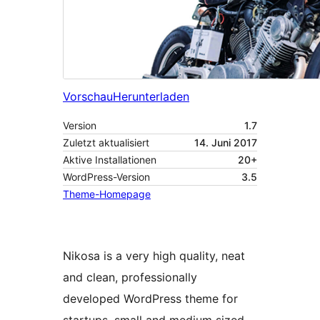
Vorschau
Herunterladen
Version
1.7
Zuletzt aktualisiert
14. Juni 2017
Aktive Installationen
20+
WordPress-Version
3.5
Theme-Homepage
Nikosa is a very high quality, neat
and clean, professionally
developed WordPress theme for