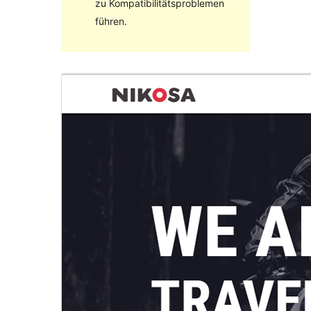
zu Kompatibilitätsproblemen
führen.