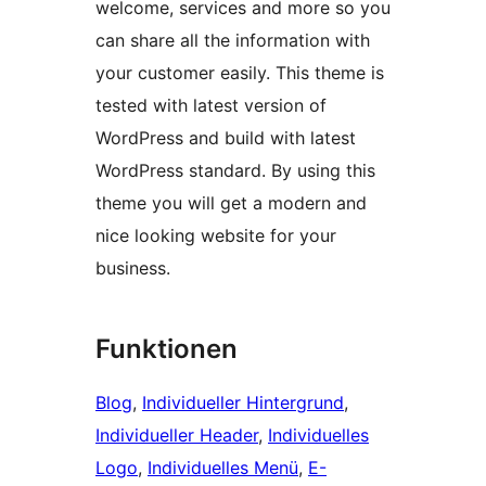
welcome, services and more so you
can share all the information with
your customer easily. This theme is
tested with latest version of
WordPress and build with latest
WordPress standard. By using this
theme you will get a modern and
nice looking website for your
business.
Funktionen
Blog
, 
Individueller Hintergrund
, 
Individueller Header
, 
Individuelles
Logo
, 
Individuelles Menü
, 
E-