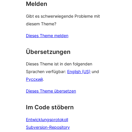
Melden
Gibt es schwerwiegende Probleme mit
diesem Theme?
Dieses Theme melden
Übersetzungen
Dieses Theme ist in den folgenden
Sprachen verfügbar:
English (US)
und
Русский
.
Dieses Theme übersetzen
Im Code stöbern
Entwicklungsprotokoll
Subversion-Repository