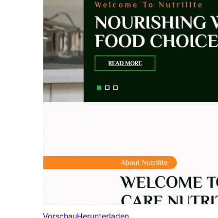
Vorschau
Herunterladen