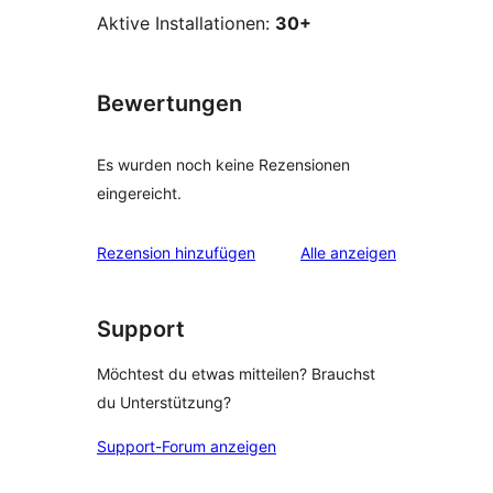
Aktive Installationen:
30+
Bewertungen
Es wurden noch keine Rezensionen
eingereicht.
Rezensionen
Rezension hinzufügen
Alle
anzeigen
Support
Möchtest du etwas mitteilen? Brauchst
du Unterstützung?
Support-Forum anzeigen