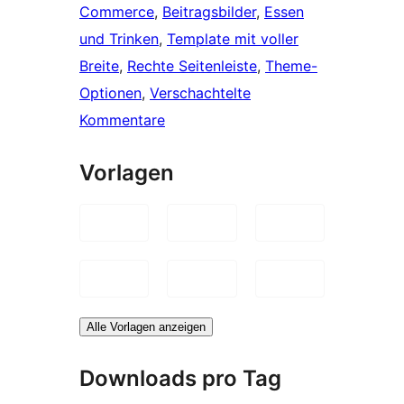
Commerce
, 
Beitragsbilder
, 
Essen
und Trinken
, 
Template mit voller
Breite
, 
Rechte Seitenleiste
, 
Theme-
Optionen
, 
Verschachtelte
Kommentare
Vorlagen
Alle Vorlagen anzeigen
Downloads pro Tag