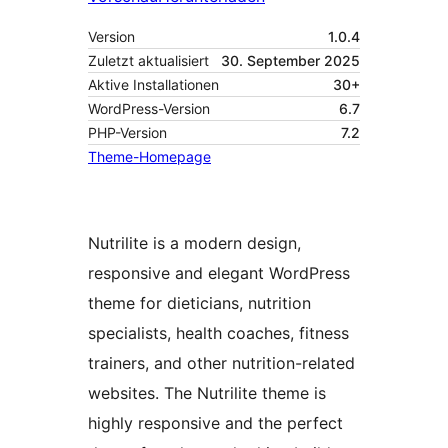
Version
1.0.4
Zuletzt aktualisiert
30. September 2025
Aktive Installationen
30+
WordPress-Version
6.7
PHP-Version
7.2
Theme-Homepage
Nutrilite is a modern design,
responsive and elegant WordPress
theme for dieticians, nutrition
specialists, health coaches, fitness
trainers, and other nutrition-related
websites. The Nutrilite theme is
highly responsive and the perfect