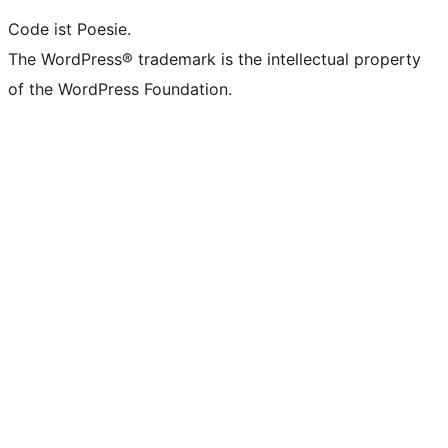
Code ist Poesie.
The WordPress® trademark is the intellectual property
of the WordPress Foundation.