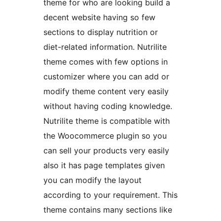
theme for who are looking build a
decent website having so few
sections to display nutrition or
diet-related information. Nutrilite
theme comes with few options in
customizer where you can add or
modify theme content very easily
without having coding knowledge.
Nutrilite theme is compatible with
the Woocommerce plugin so you
can sell your products very easily
also it has page templates given
you can modify the layout
according to your requirement. This
theme contains many sections like