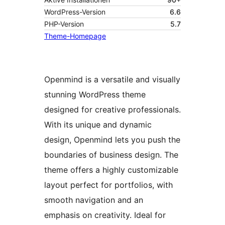
WordPress-Version
6.6
PHP-Version
5.7
Theme-Homepage
Openmind is a versatile and visually
stunning WordPress theme
designed for creative professionals.
With its unique and dynamic
design, Openmind lets you push the
boundaries of business design. The
theme offers a highly customizable
layout perfect for portfolios, with
smooth navigation and an
emphasis on creativity. Ideal for