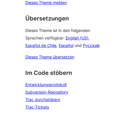
Dieses Theme melden
Übersetzungen
Dieses Theme ist in den folgenden
Sprachen verfügbar:
English (US)
,
Español de Chile
,
Español
und
Русский
.
Dieses Theme übersetzen
Im Code stöbern
Entwicklungsprotokoll
Subversion-Repository
Trac durchstöbern
Trac-Tickets