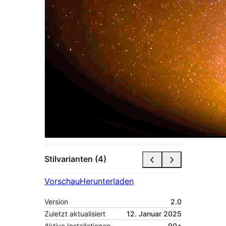
Stilvarianten (4)
Vorschau
Herunterladen
Version
2.0
Zuletzt aktualisiert
12. Januar 2025
Aktive Installationen
90+