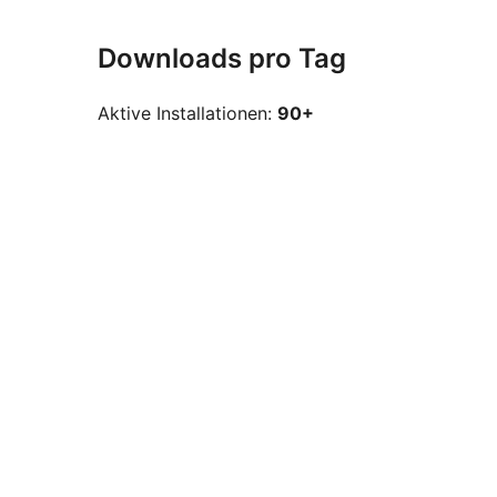
Downloads pro Tag
Aktive Installationen:
90+