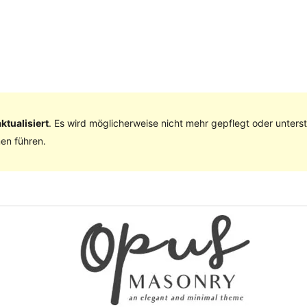
ktualisiert
. Es wird möglicherweise nicht mehr gepflegt oder unter
en führen.