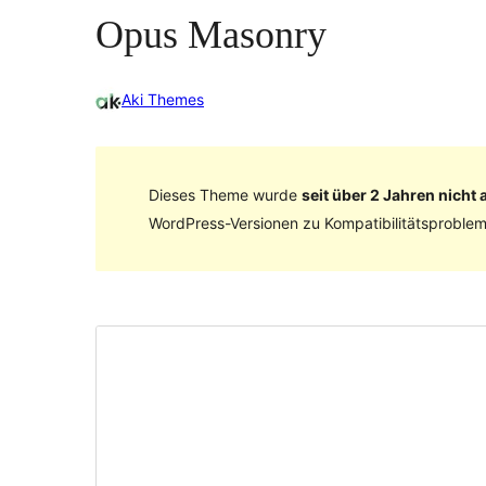
Opus Masonry
Aki Themes
Dieses Theme wurde
seit über 2 Jahren nicht a
WordPress-Versionen zu Kompatibilitätsproblem