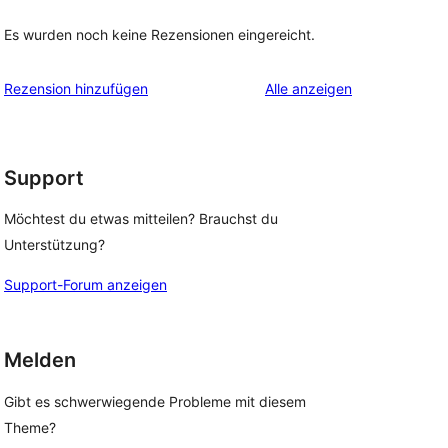
Es wurden noch keine Rezensionen eingereicht.
Rezensionen
Rezension hinzufügen
Alle
anzeigen
Support
Möchtest du etwas mitteilen? Brauchst du
Unterstützung?
Support-Forum anzeigen
Melden
Gibt es schwerwiegende Probleme mit diesem
Theme?