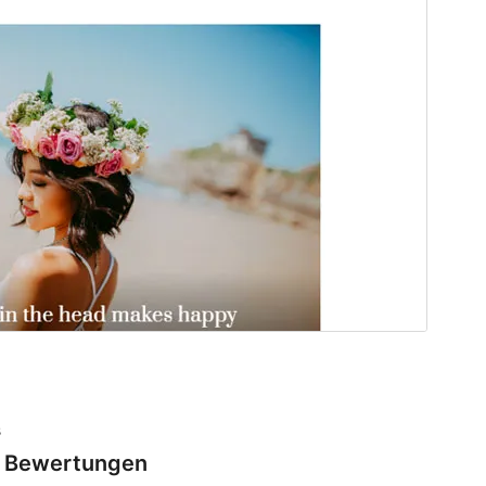
s
Bewertungen