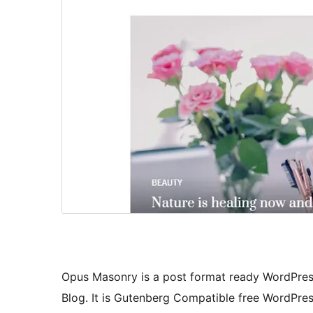
Opus Masonry is a post format ready WordPress
Blog. It is Gutenberg Compatible free WordPres