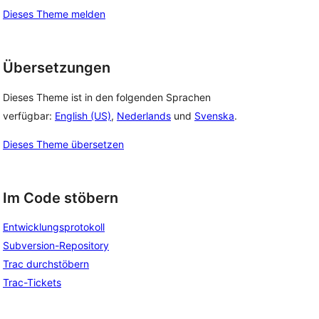
Dieses Theme melden
Übersetzungen
Dieses Theme ist in den folgenden Sprachen
verfügbar:
English (US)
,
Nederlands
und
Svenska
.
Dieses Theme übersetzen
Im Code stöbern
Entwicklungsprotokoll
Subversion-Repository
Trac durchstöbern
Trac-Tickets