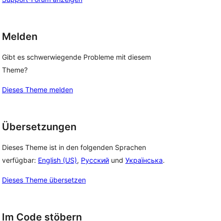
Melden
Gibt es schwerwiegende Probleme mit diesem
Theme?
Dieses Theme melden
Übersetzungen
Dieses Theme ist in den folgenden Sprachen
verfügbar:
English (US)
,
Русский
und
Українська
.
Dieses Theme übersetzen
Im Code stöbern