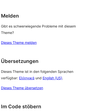
Melden
Gibt es schwerwiegende Probleme mit diesem
Theme?
Dieses Theme melden
Übersetzungen
Dieses Theme ist in den folgenden Sprachen
verfügbar:
Ελληνικά
und
English (US)
.
Dieses Theme übersetzen
Im Code stöbern