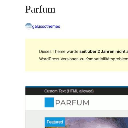
Parfum
galussothemes
Dieses Theme wurde
seit über 2 Jahren nicht a
WordPress-Versionen zu Kompatibilitätsproblem