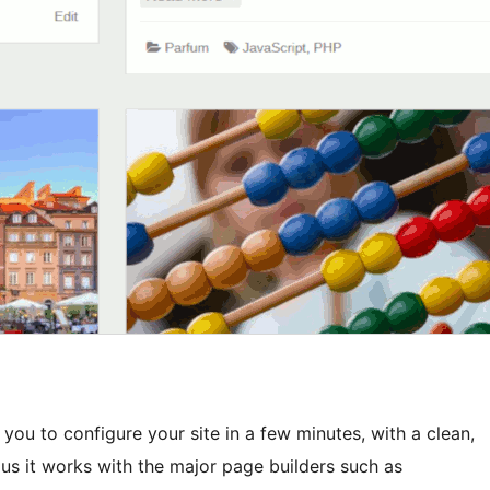
ou to configure your site in a few minutes, with a clean,
us it works with the major page builders such as