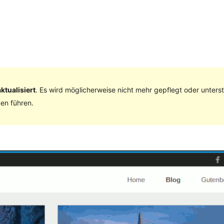
ktualisiert
. Es wird möglicherweise nicht mehr gepflegt oder unter
en führen.