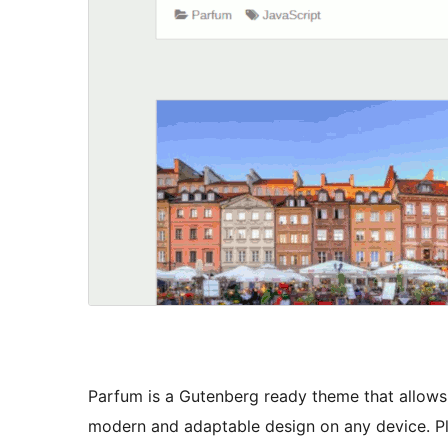
Parfum is a Gutenberg ready theme that allows y
modern and adaptable design on any device. Pl