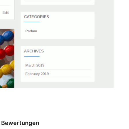
Bewertungen