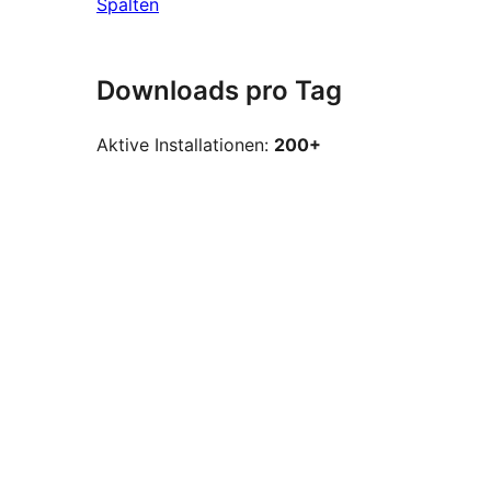
Spalten
Downloads pro Tag
Aktive Installationen:
200+