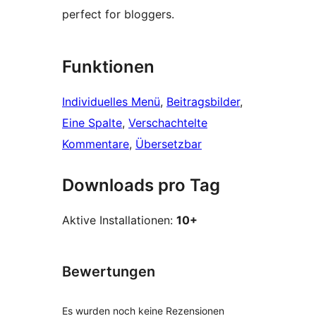
perfect for bloggers.
Funktionen
Individuelles Menü
, 
Beitragsbilder
, 
Eine Spalte
, 
Verschachtelte
Kommentare
, 
Übersetzbar
Downloads pro Tag
Aktive Installationen:
10+
Bewertungen
Es wurden noch keine Rezensionen