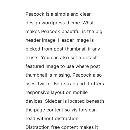
Peacock is a simple and clear
design wordpress theme. What
makes Peacock beautiful is the big
header image. Header image is
picked from post thumbnail if any
exists. You can also set a default
featured image to use where post
thumbnail is missing. Peacock also
uses Twitter Bootstrap and it offers
responsive layout on mobile
devices. Sidebar is located beneath
the page content so visitors can
read without distraction.
Distraction free content makes it