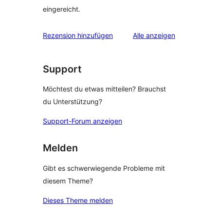
eingereicht.
Rezensionen
Rezension hinzufügen
Alle
anzeigen
Support
Möchtest du etwas mitteilen? Brauchst
du Unterstützung?
Support-Forum anzeigen
Melden
Gibt es schwerwiegende Probleme mit
diesem Theme?
Dieses Theme melden