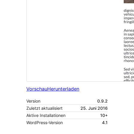
Vorschau
Herunterladen
Version
0.9.2
Zuletzt aktualisiert
25. Juni 2016
Aktive Installationen
10+
WordPress-Version
4.1