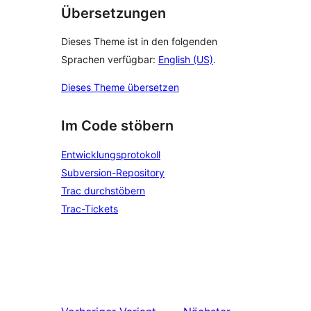
Übersetzungen
Dieses Theme ist in den folgenden
Sprachen verfügbar:
English (US)
.
Dieses Theme übersetzen
Im Code stöbern
Entwicklungsprotokoll
Subversion-Repository
Trac durchstöbern
Trac-Tickets