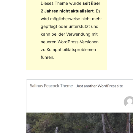
Dieses Theme wurde
seit über
2 Jahren nicht aktualisiert
. Es
wird möglicherweise nicht mehr
gepflegt oder unterstützt und
kann bei der Verwendung mit
neueren WordPress-Versionen
zu Kompatibilitätsproblemen
führen.