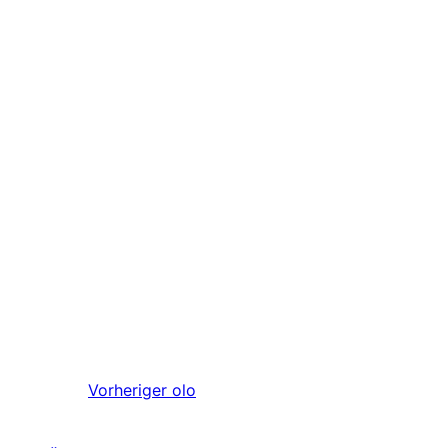
Vorheriger
olo