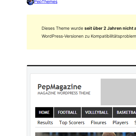
PepThemes
Dieses Theme wurde
seit über 2 Jahren nicht a
WordPress-Versionen zu Kompatibilitätsproblem