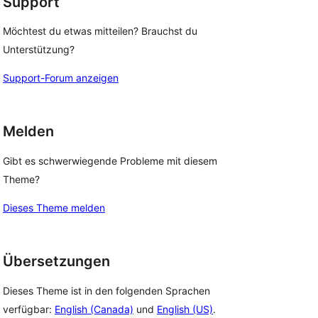
Support
Möchtest du etwas mitteilen? Brauchst du
Unterstützung?
Support-Forum anzeigen
Melden
Gibt es schwerwiegende Probleme mit diesem
Theme?
Dieses Theme melden
Übersetzungen
Dieses Theme ist in den folgenden Sprachen
verfügbar:
English (Canada)
und
English (US)
.