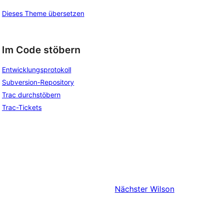
Dieses Theme übersetzen
Im Code stöbern
Entwicklungsprotokoll
Subversion-Repository
Trac durchstöbern
Trac-Tickets
Nächster
Wilson