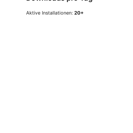
Aktive Installationen:
20+