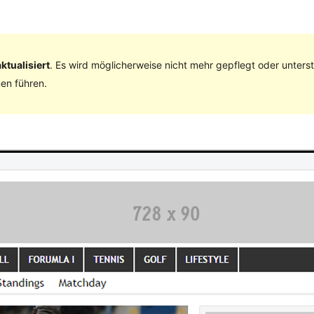
ktualisiert
. Es wird möglicherweise nicht mehr gepflegt oder unter
en führen.