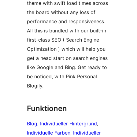
theme with swift load times across
the board without any loss of
performance and responsiveness.
All this is bundled with our built-in
first-class SEO ( Search Engine
Optimization ) which will help you
get a head start on search engines
like Google and Bing. Get ready to
be noticed, with Pink Personal
Blogily.
Funktionen
Blog
, 
Individueller Hintergrund
, 
Individuelle Farben
, 
Individueller