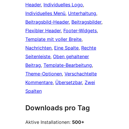
Header
, 
Individuelles Logo
, 
Individuelles Menü
, 
Unterhaltung
, 
Beitragsbild-Header
, 
Beitragsbilder
, 
Flexibler Header
, 
Footer-Widgets
, 
Template mit voller Breite
, 
Nachrichten
, 
Eine Spalte
, 
Rechte
Seitenleiste
, 
Oben gehaltener
Beitrag
, 
Template-Bearbeitung
, 
Theme-Optionen
, 
Verschachtelte
Kommentare
, 
Übersetzbar
, 
Zwei
Spalten
Downloads pro Tag
Aktive Installationen:
500+