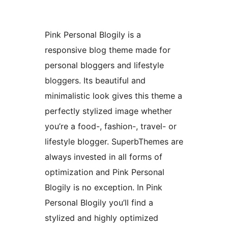
Pink Personal Blogily is a
responsive blog theme made for
personal bloggers and lifestyle
bloggers. Its beautiful and
minimalistic look gives this theme a
perfectly stylized image whether
you’re a food-, fashion-, travel- or
lifestyle blogger. SuperbThemes are
always invested in all forms of
optimization and Pink Personal
Blogily is no exception. In Pink
Personal Blogily you’ll find a
stylized and highly optimized