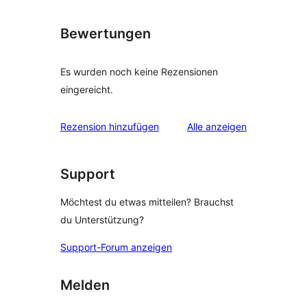
Bewertungen
Es wurden noch keine Rezensionen
eingereicht.
Rezensionen
Rezension hinzufügen
Alle
anzeigen
Support
Möchtest du etwas mitteilen? Brauchst
du Unterstützung?
Support-Forum anzeigen
Melden