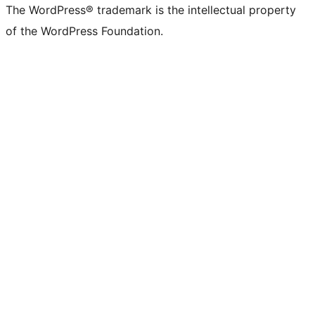
The WordPress® trademark is the intellectual property
of the WordPress Foundation.