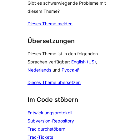
Gibt es schwerwiegende Probleme mit
diesem Theme?
Dieses Theme melden
Übersetzungen
Dieses Theme ist in den folgenden
Sprachen verfügbar:
English (US)
,
Nederlands
und
Русский
.
Dieses Theme übersetzen
Im Code stöbern
Entwicklungsprotokoll
Subversion-Repository
Trac durchstöbern
Trac-Tickets