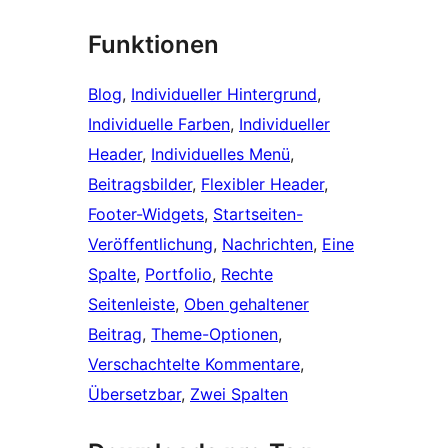
Funktionen
Blog
, 
Individueller Hintergrund
, 
Individuelle Farben
, 
Individueller
Header
, 
Individuelles Menü
, 
Beitragsbilder
, 
Flexibler Header
, 
Footer-Widgets
, 
Startseiten-
Veröffentlichung
, 
Nachrichten
, 
Eine
Spalte
, 
Portfolio
, 
Rechte
Seitenleiste
, 
Oben gehaltener
Beitrag
, 
Theme-Optionen
, 
Verschachtelte Kommentare
, 
Übersetzbar
, 
Zwei Spalten