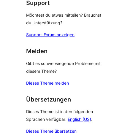
Support
Möchtest du etwas mitteilen? Brauchst
du Unterstützung?
Support-Forum anzeigen
Melden
Gibt es schwerwiegende Probleme mit
diesem Theme?
Dieses Theme melden
Übersetzungen
Dieses Theme ist in den folgenden
Sprachen verfügbar:
English (US)
.
Dieses Theme übersetzen