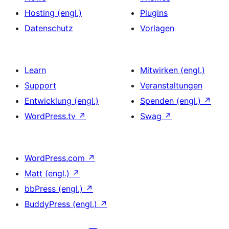
Hosting (engl.)
Plugins
Datenschutz
Vorlagen
Learn
Mitwirken (engl.)
Support
Veranstaltungen
Entwicklung (engl.)
Spenden (engl.)
↗
WordPress.tv
↗
Swag
↗
WordPress.com
↗
Matt (engl.)
↗
bbPress (engl.)
↗
BuddyPress (engl.)
↗