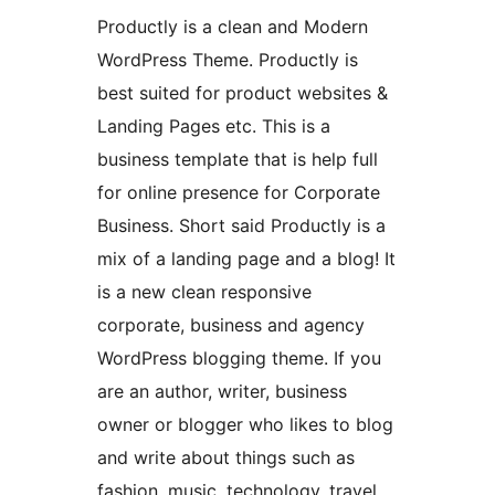
Productly is a clean and Modern
WordPress Theme. Productly is
best suited for product websites &
Landing Pages etc. This is a
business template that is help full
for online presence for Corporate
Business. Short said Productly is a
mix of a landing page and a blog! It
is a new clean responsive
corporate, business and agency
WordPress blogging theme. If you
are an author, writer, business
owner or blogger who likes to blog
and write about things such as
fashion, music, technology, travel,