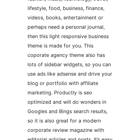
lifestyle, food, business, finance,
videos, books, entertainment or
perhaps need a personal journal,
then this light responsive business
theme is made for you. This
coporate agency theme also has
lots of sidebar widgets, so you can
use ads like adsense and drive your
blog or portfolio with affiliate
marketing. Productly is seo
optimized and will do wonders in
Googles and Bings search results,
so it is also great for a modern
corporate review magazine with
editorial articles and posts. It’s easy