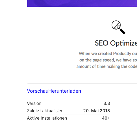
Vorschau
Herunterladen
Version
3.3
Zuletzt aktualisiert
20. Mai 2018
Aktive Installationen
40+