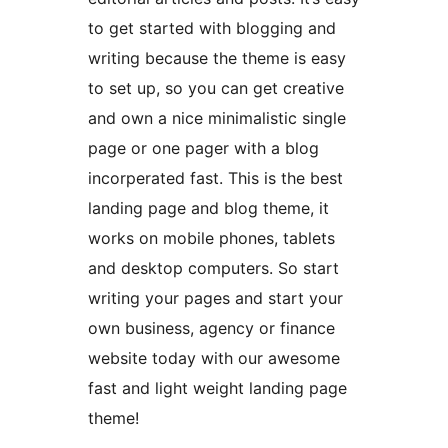
to get started with blogging and
writing because the theme is easy
to set up, so you can get creative
and own a nice minimalistic single
page or one pager with a blog
incorperated fast. This is the best
landing page and blog theme, it
works on mobile phones, tablets
and desktop computers. So start
writing your pages and start your
own business, agency or finance
website today with our awesome
fast and light weight landing page
theme!