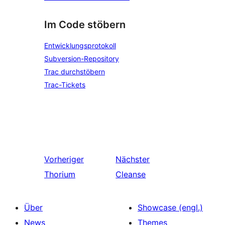
Im Code stöbern
Entwicklungsprotokoll
Subversion-Repository
Trac durchstöbern
Trac-Tickets
Vorheriger
Nächster
Thorium
Cleanse
Über
Showcase (engl.)
News
Themes