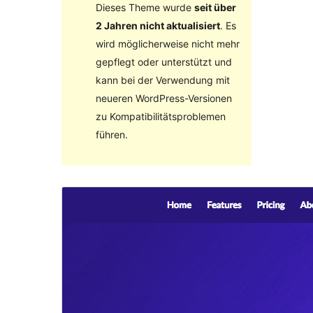
Dieses Theme wurde
seit über
2 Jahren nicht aktualisiert
. Es
wird möglicherweise nicht mehr
gepflegt oder unterstützt und
kann bei der Verwendung mit
neueren WordPress-Versionen
zu Kompatibilitätsproblemen
führen.