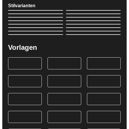
Stilvarianten
Vorlagen