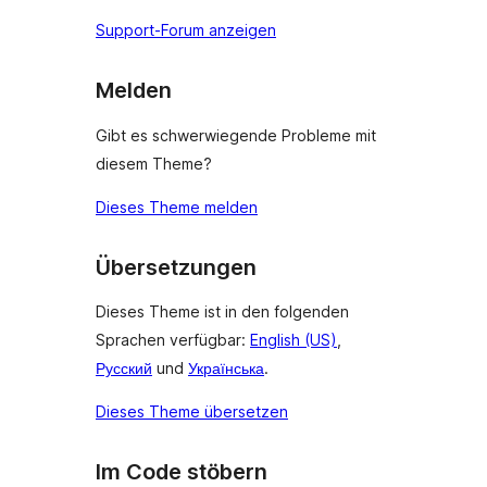
Support-Forum anzeigen
Melden
Gibt es schwerwiegende Probleme mit
diesem Theme?
Dieses Theme melden
Übersetzungen
Dieses Theme ist in den folgenden
Sprachen verfügbar:
English (US)
,
Русский
und
Українська
.
Dieses Theme übersetzen
Im Code stöbern