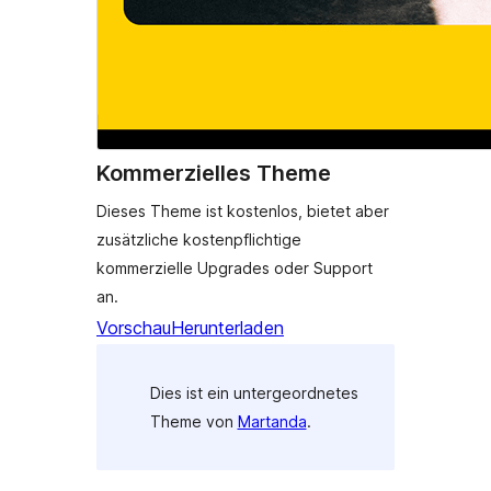
Kommerzielles Theme
Dieses Theme ist kostenlos, bietet aber
zusätzliche kostenpflichtige
kommerzielle Upgrades oder Support
an.
Vorschau
Herunterladen
Dies ist ein untergeordnetes
Theme von
Martanda
.