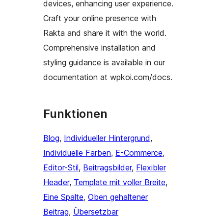
devices, enhancing user experience.
Craft your online presence with
Rakta and share it with the world.
Comprehensive installation and
styling guidance is available in our
documentation at wpkoi.com/docs.
Funktionen
Blog
, 
Individueller Hintergrund
, 
Individuelle Farben
, 
E-Commerce
, 
Editor-Stil
, 
Beitragsbilder
, 
Flexibler
Header
, 
Template mit voller Breite
, 
Eine Spalte
, 
Oben gehaltener
Beitrag
, 
Übersetzbar