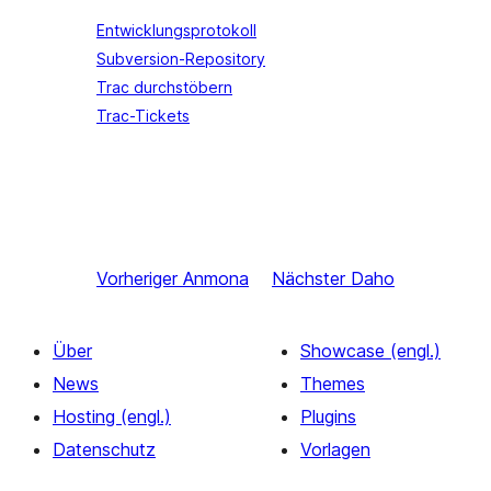
Entwicklungsprotokoll
Subversion-Repository
Trac durchstöbern
Trac-Tickets
Vorheriger
Anmona
Nächster
Daho
Über
Showcase (engl.)
News
Themes
Hosting (engl.)
Plugins
Datenschutz
Vorlagen