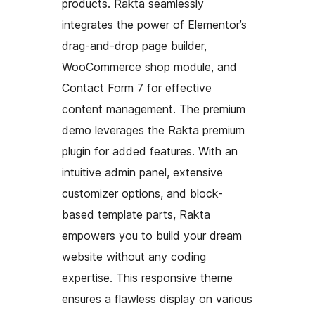
products. Rakta seamlessly
integrates the power of Elementor’s
drag-and-drop page builder,
WooCommerce shop module, and
Contact Form 7 for effective
content management. The premium
demo leverages the Rakta premium
plugin for added features. With an
intuitive admin panel, extensive
customizer options, and block-
based template parts, Rakta
empowers you to build your dream
website without any coding
expertise. This responsive theme
ensures a flawless display on various