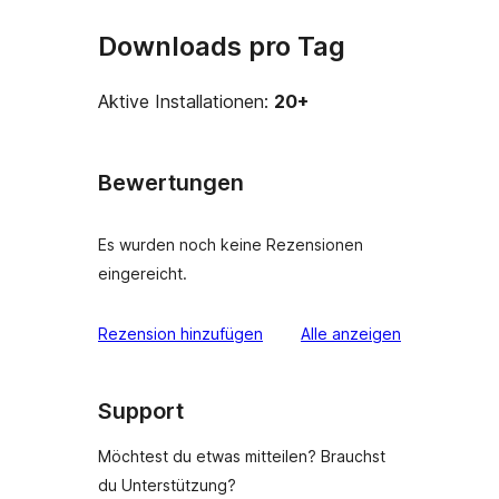
Downloads pro Tag
Aktive Installationen:
20+
Bewertungen
Es wurden noch keine Rezensionen
eingereicht.
Rezensionen
Rezension hinzufügen
Alle
anzeigen
Support
Möchtest du etwas mitteilen? Brauchst
du Unterstützung?