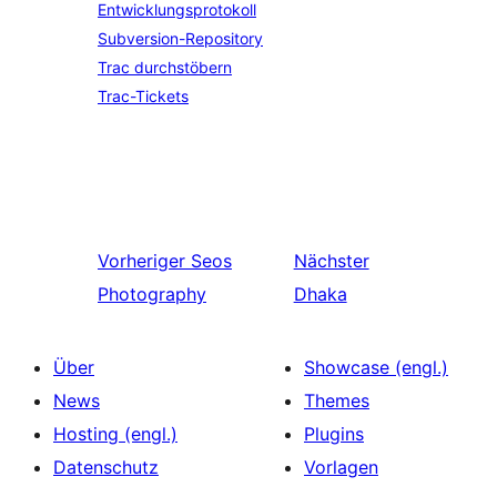
Entwicklungsprotokoll
Subversion-Repository
Trac durchstöbern
Trac-Tickets
Vorheriger
Seos
Nächster
Photography
Dhaka
Über
Showcase (engl.)
News
Themes
Hosting (engl.)
Plugins
Datenschutz
Vorlagen