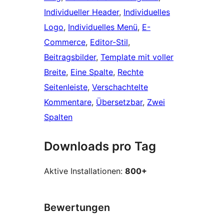
Individueller Header
, 
Individuelles
Logo
, 
Individuelles Menü
, 
E-
Commerce
, 
Editor-Stil
, 
Beitragsbilder
, 
Template mit voller
Breite
, 
Eine Spalte
, 
Rechte
Seitenleiste
, 
Verschachtelte
Kommentare
, 
Übersetzbar
, 
Zwei
Spalten
Downloads pro Tag
Aktive Installationen:
800+
Bewertungen