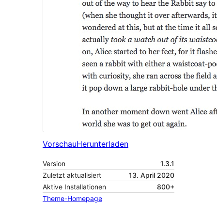
Vorschau
Herunterladen
Version
1.3.1
Zuletzt aktualisiert
13. April 2020
Aktive Installationen
800+
Theme-Homepage