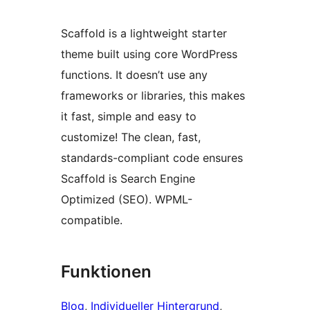
Scaffold is a lightweight starter
theme built using core WordPress
functions. It doesn’t use any
frameworks or libraries, this makes
it fast, simple and easy to
customize! The clean, fast,
standards-compliant code ensures
Scaffold is Search Engine
Optimized (SEO). WPML-
compatible.
Funktionen
Blog
, 
Individueller Hintergrund
, 