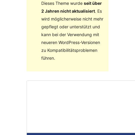
Dieses Theme wurde
seit über
2 Jahren nicht aktualisiert
. Es
wird möglicherweise nicht mehr
gepflegt oder unterstützt und
kann bei der Verwendung mit
neueren WordPress-Versionen
zu Kompatibilitätsproblemen
führen.