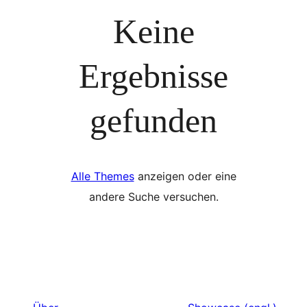
Keine
Ergebnisse
gefunden
Alle Themes
anzeigen oder eine
andere Suche versuchen.